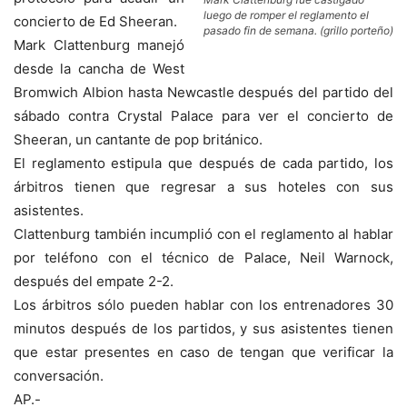
luego de romper el reglamento el
concierto de Ed Sheeran.
pasado fin de semana. (grillo porteño)
Mark Clattenburg manejó
desde la cancha de West
Bromwich Albion hasta Newcastle después del partido del
sábado contra Crystal Palace para ver el concierto de
Sheeran, un cantante de pop británico.
El reglamento estipula que después de cada partido, los
árbitros tienen que regresar a sus hoteles con sus
asistentes.
Clattenburg también incumplió con el reglamento al hablar
por teléfono con el técnico de Palace, Neil Warnock,
después del empate 2-2.
Los árbitros sólo pueden hablar con los entrenadores 30
minutos después de los partidos, y sus asistentes tienen
que estar presentes en caso de tengan que verificar la
conversación.
AP.-