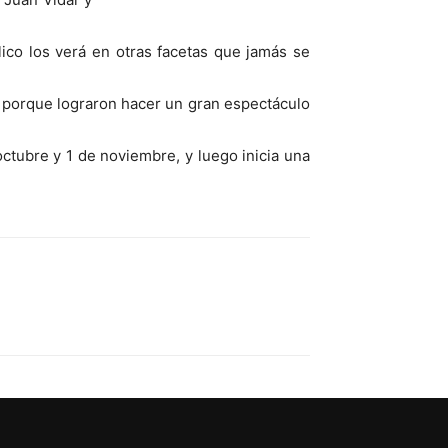
lico los verá en otras facetas que jamás se
o porque lograron hacer un gran espectáculo
ctubre y 1 de noviembre, y luego inicia una