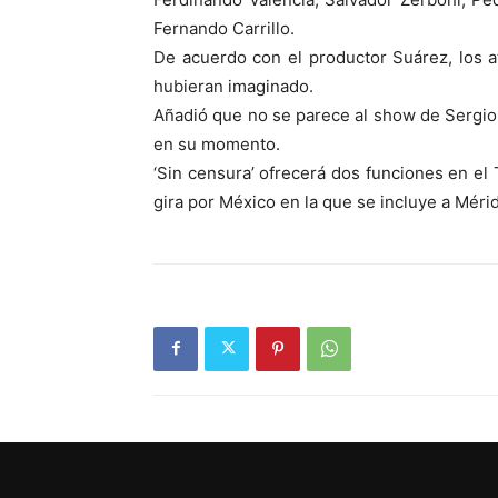
Fernando Carrillo.
De acuerdo con el productor Suárez, los at
hubieran imaginado.
Añadió que no se parece al show de Sergio 
en su momento.
‘Sin censura’ ofrecerá dos funciones en el
gira por México en la que se incluye a Méri