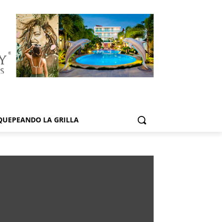
QUEPEANDO LA GRILLA