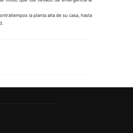
ntratiempos la planta alta de su casa, hasta
d.