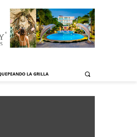
QUEPEANDO LA GRILLA