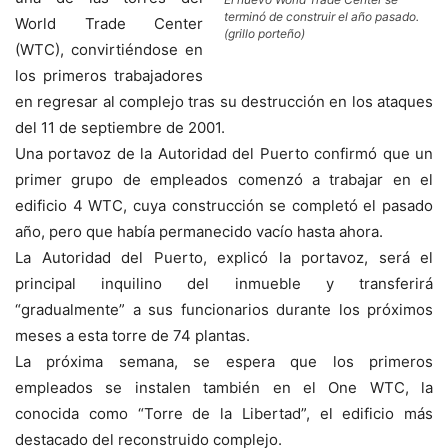
terminó de construir el año pasado.
World Trade Center
(grillo porteño)
(WTC), convirtiéndose en
los primeros trabajadores
en regresar al complejo tras su destrucción en los ataques
del 11 de septiembre de 2001.
Una portavoz de la Autoridad del Puerto confirmó que un
primer grupo de empleados comenzó a trabajar en el
edificio 4 WTC, cuya construcción se completó el pasado
año, pero que había permanecido vacío hasta ahora.
La Autoridad del Puerto, explicó la portavoz, será el
principal inquilino del inmueble y transferirá
“gradualmente” a sus funcionarios durante los próximos
meses a esta torre de 74 plantas.
La próxima semana, se espera que los primeros
empleados se instalen también en el One WTC, la
conocida como “Torre de la Libertad”, el edificio más
destacado del reconstruido complejo.