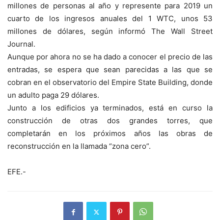
millones de personas al año y represente para 2019 un
cuarto de los ingresos anuales del 1 WTC, unos 53
millones de dólares, según informó The Wall Street
Journal.
Aunque por ahora no se ha dado a conocer el precio de las
entradas, se espera que sean parecidas a las que se
cobran en el observatorio del Empire State Building, donde
un adulto paga 29 dólares.
Junto a los edificios ya terminados, está en curso la
construcción de otras dos grandes torres, que
completarán en los próximos años las obras de
reconstrucción en la llamada “zona cero”.
EFE.-