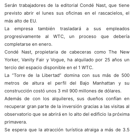
Serán trabajadores de la editorial Condé Nast, que tiene
previsto abrir el lunes sus oficinas en el rascacielos, el
más alto de EU.
La empresa también trasladará a sus empleados
progresivamente al WTC, un proceso que debería
completarse en enero.
Condé Nast, propietaria de cabeceras como The New
Yorker, Vanity Fair y Vogue, ha alquilado por 25 años un
tercio del espacio disponible en el 1 WTC.
La “Torre de la Libertad” domina con sus más de 500
metros de altura el perfil del Bajo Manhattan y su
construcción costó unos 3 mil 900 millones de dólares.
Además de con los alquileres, sus dueños confían en
recuperar gran parte de la inversión gracias a las visitas al
observatorio que se abrirá en lo alto del edificio la próxima
primavera.
Se espera que la atracción turística atraiga a más de 3.5