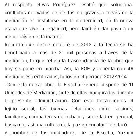
Al respecto, Rivas Rodríguez resaltó que solucionar
conflictos derivados de delitos no graves a través de la
mediación es instalarse en la modernidad, en la nueva
etapa que vive la legalidad, pero también dar paso a un
mejor país en esta materia.
Recordó que desde octubre de 2012 a la fecha se ha
beneficiado a más de 21 mil personas a través de la
mediación, lo que refleja la trascendencia de la obra que
hoy se pone en marcha. Así, la FGE ya cuenta con 49
mediadores certificados, todos en el periodo 2012-2014.
“Con esta nueva obra, la Fiscalía General dispone de 11
Unidades de Mediación, siete de ellas inauguradas durante
la presente administración. Con esto fortalecemos el
tejido social, las buenas relaciones entre vecinos,
familiares, compañeros de trabajo y sociedad en general;
buscamos así una cultura de la paz en Yucatán”, destacó.
A nombre de los mediadores de la Fiscalía, Yazmín