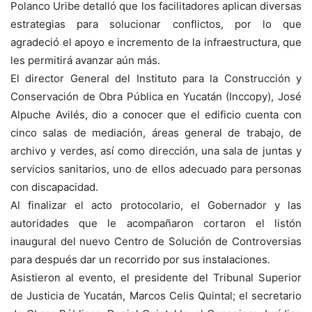
Polanco Uribe detalló que los facilitadores aplican diversas
estrategias para solucionar conflictos, por lo que
agradeció el apoyo e incremento de la infraestructura, que
les permitirá avanzar aún más.
El director General del Instituto para la Construcción y
Conservación de Obra Pública en Yucatán (Inccopy), José
Alpuche Avilés, dio a conocer que el edificio cuenta con
cinco salas de mediación, áreas general de trabajo, de
archivo y verdes, así como dirección, una sala de juntas y
servicios sanitarios, uno de ellos adecuado para personas
con discapacidad.
Al finalizar el acto protocolario, el Gobernador y las
autoridades que le acompañaron cortaron el listón
inaugural del nuevo Centro de Solución de Controversias
para después dar un recorrido por sus instalaciones.
Asistieron al evento, el presidente del Tribunal Superior
de Justicia de Yucatán, Marcos Celis Quintal; el secretario