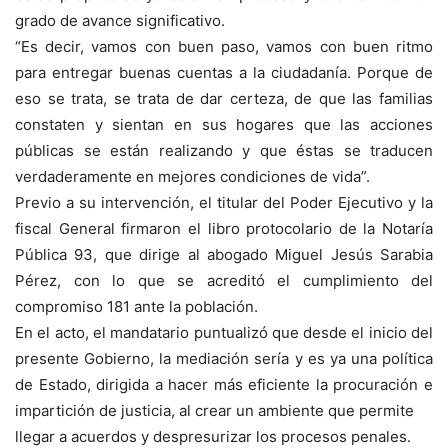
grado de avance significativo.
“Es decir, vamos con buen paso, vamos con buen ritmo
para entregar buenas cuentas a la ciudadanía. Porque de
eso se trata, se trata de dar certeza, de que las familias
constaten y sientan en sus hogares que las acciones
públicas se están realizando y que éstas se traducen
verdaderamente en mejores condiciones de vida”.
Previo a su intervención, el titular del Poder Ejecutivo y la
fiscal General firmaron el libro protocolario de la Notaría
Pública 93, que dirige al abogado Miguel Jesús Sarabia
Pérez, con lo que se acreditó el cumplimiento del
compromiso 181 ante la población.
En el acto, el mandatario puntualizó que desde el inicio del
presente Gobierno, la mediación sería y es ya una política
de Estado, dirigida a hacer más eficiente la procuración e
impartición de justicia, al crear un ambiente que permite
llegar a acuerdos y despresurizar los procesos penales.