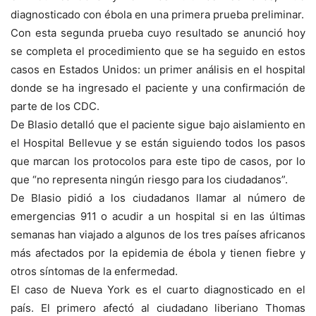
diagnosticado con ébola en una primera prueba preliminar.
Con esta segunda prueba cuyo resultado se anunció hoy
se completa el procedimiento que se ha seguido en estos
casos en Estados Unidos: un primer análisis en el hospital
donde se ha ingresado el paciente y una confirmación de
parte de los CDC.
De Blasio detalló que el paciente sigue bajo aislamiento en
el Hospital Bellevue y se están siguiendo todos los pasos
que marcan los protocolos para este tipo de casos, por lo
que “no representa ningún riesgo para los ciudadanos”.
De Blasio pidió a los ciudadanos llamar al número de
emergencias 911 o acudir a un hospital si en las últimas
semanas han viajado a algunos de los tres países africanos
más afectados por la epidemia de ébola y tienen fiebre y
otros síntomas de la enfermedad.
El caso de Nueva York es el cuarto diagnosticado en el
país. El primero afectó al ciudadano liberiano Thomas