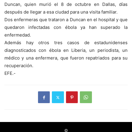
Duncan, quien murió el 8 de octubre en Dallas, días
después de llegar a esa ciudad para una visita familiar.
Dos enfermeras que trataron a Duncan en el hospital y que
quedaron infectadas con ébola ya han superado la
enfermedad.
Además hay otros tres casos de estadunidenses
diagnosticados con ébola en Liberia, un periodista, un
médico y una enfermera, que fueron repatriados para su
recuperación.
EFE.-
©