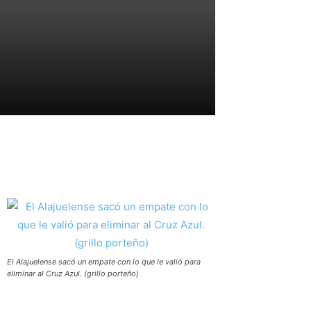
El Alajuelense sacó un empate con lo que le valió para
eliminar al Cruz Azul. (grillo porteño)