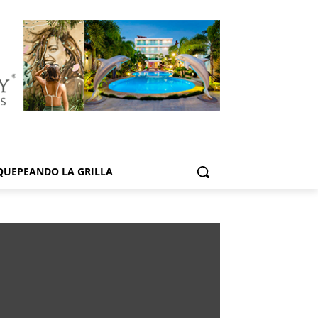
QUEPEANDO LA GRILLA