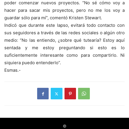
poder comenzar nuevos proyectos. “No sé cómo voy a
hacer para sacar mis proyectos, pero no me los voy a
guardar sólo para mí”, comentó Kristen Stewart.
Indicó que durante este lapso, evitará todo contacto con
sus seguidores a través de las redes sociales o algún otro
medio: “No las entiendo, ¿sobre qué tutearía? Estoy aquí
sentada y me estoy preguntando si esto es lo
suficientemente interesante como para compartirlo. Ni
siquiera puedo entenderlo”.
Esmas.-
©