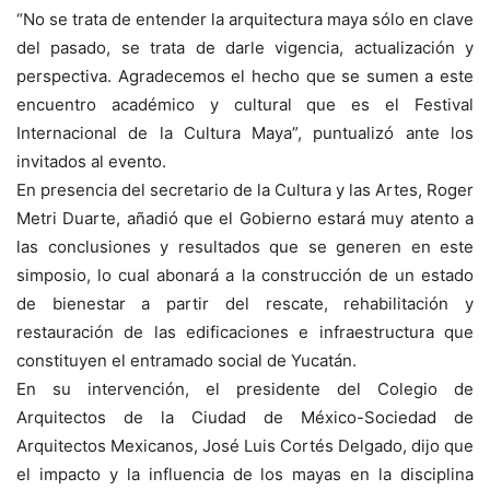
“No se trata de entender la arquitectura maya sólo en clave
del pasado, se trata de darle vigencia, actualización y
perspectiva. Agradecemos el hecho que se sumen a este
encuentro académico y cultural que es el Festival
Internacional de la Cultura Maya”, puntualizó ante los
invitados al evento.
En presencia del secretario de la Cultura y las Artes, Roger
Metri Duarte, añadió que el Gobierno estará muy atento a
las conclusiones y resultados que se generen en este
simposio, lo cual abonará a la construcción de un estado
de bienestar a partir del rescate, rehabilitación y
restauración de las edificaciones e infraestructura que
constituyen el entramado social de Yucatán.
En su intervención, el presidente del Colegio de
Arquitectos de la Ciudad de México-Sociedad de
Arquitectos Mexicanos, José Luis Cortés Delgado, dijo que
el impacto y la influencia de los mayas en la disciplina