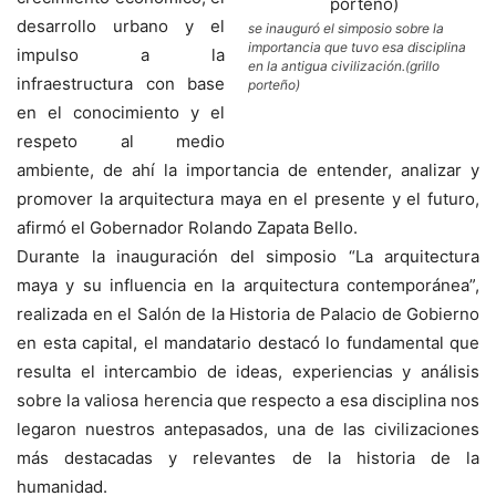
desarrollo urbano y el
se inauguró el simposio sobre la
importancia que tuvo esa disciplina
impulso a la
en la antigua civilización.(grillo
infraestructura con base
porteño)
en el conocimiento y el
respeto al medio
ambiente, de ahí la importancia de entender, analizar y
promover la arquitectura maya en el presente y el futuro,
afirmó el Gobernador Rolando Zapata Bello.
Durante la inauguración del simposio “La arquitectura
maya y su influencia en la arquitectura contemporánea”,
realizada en el Salón de la Historia de Palacio de Gobierno
en esta capital, el mandatario destacó lo fundamental que
resulta el intercambio de ideas, experiencias y análisis
sobre la valiosa herencia que respecto a esa disciplina nos
legaron nuestros antepasados, una de las civilizaciones
más destacadas y relevantes de la historia de la
humanidad.