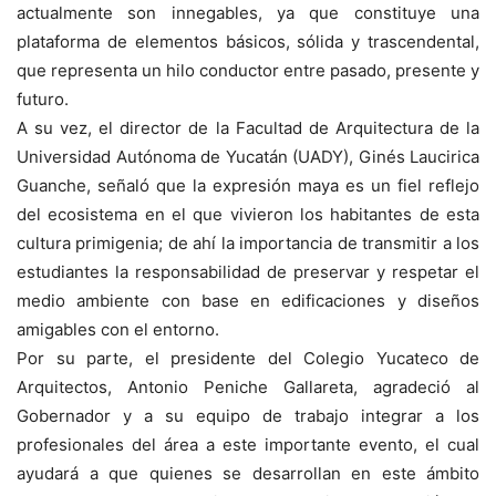
actualmente son innegables, ya que constituye una
plataforma de elementos básicos, sólida y trascendental,
que representa un hilo conductor entre pasado, presente y
futuro.
A su vez, el director de la Facultad de Arquitectura de la
Universidad Autónoma de Yucatán (UADY), Ginés Laucirica
Guanche, señaló que la expresión maya es un fiel reflejo
del ecosistema en el que vivieron los habitantes de esta
cultura primigenia; de ahí la importancia de transmitir a los
estudiantes la responsabilidad de preservar y respetar el
medio ambiente con base en edificaciones y diseños
amigables con el entorno.
Por su parte, el presidente del Colegio Yucateco de
Arquitectos, Antonio Peniche Gallareta, agradeció al
Gobernador y a su equipo de trabajo integrar a los
profesionales del área a este importante evento, el cual
ayudará a que quienes se desarrollan en este ámbito