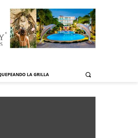
QUEPEANDO LA GRILLA