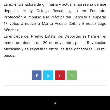
La ex entrenadora de gimnasia y actual empresaria de ese
deporte, Heidy Ortega Rosado ganó en Fomento,
Protección e Impulso a la Práctica del Deporte al superar
17 votos a nueve a Marita Acosta Dzib y Ernesto Lugo
Sánchez.
La entrega del Premio Estatal del Deportes se hará en el
marco del desfile del 20 de noviembre por la Revolución
Mexicana y se repartirán entre los tres ganadores 100 mil
pesos.
©