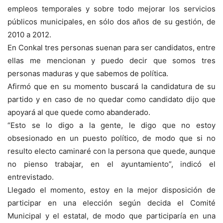
empleos temporales y sobre todo mejorar los servicios
públicos municipales, en sólo dos años de su gestión, de
2010 a 2012.
En Conkal tres personas suenan para ser candidatos, entre
ellas me mencionan y puedo decir que somos tres
personas maduras y que sabemos de política.
Afirmó que en su momento buscará la candidatura de su
partido y en caso de no quedar como candidato dijo que
apoyará al que quede como abanderado.
“Esto se lo digo a la gente, le digo que no estoy
obsesionado en un puesto político, de modo que si no
resulto electo caminaré con la persona que quede, aunque
no pienso trabajar, en el ayuntamiento”, indicó el
entrevistado.
Llegado el momento, estoy en la mejor disposición de
participar en una elección según decida el Comité
Municipal y el estatal, de modo que participaría en una