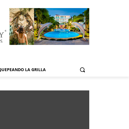
QUEPEANDO LA GRILLA