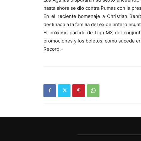
hasta ahora se dio contra Pumas con la pre
En el reciente homenaje a Christian Bení
destinada a la familia del ex delantero ecu
El próximo partido de Liga MX del conjunt
promociones y los boletos, como sucede en
Record.-