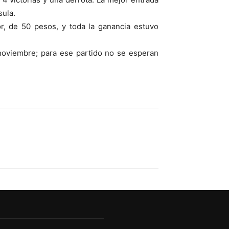
sula.
r, de 50 pesos, y toda la ganancia estuvo
 noviembre; para ese partido no se esperan