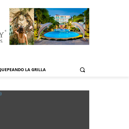
QUEPEANDO LA GRILLA