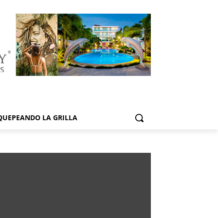
QUEPEANDO LA GRILLA