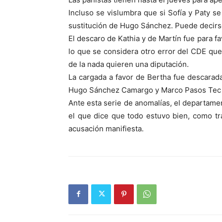
Incluso se vislumbra que si Sofía y Paty se
sustitución de Hugo Sánchez. Puede decirse
El descaro de Kathia y de Martín fue para fav
lo que se considera otro error del CDE que
de la nada quieren una diputación.
La cargada a favor de Bertha fue descarada
Hugo Sánchez Camargo y Marco Pasos Tec l
Ante esta serie de anomalías, el departame
el que dice que todo estuvo bien, como tr
acusación manifiesta.