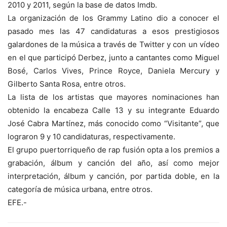
2010 y 2011, según la base de datos Imdb.
La organización de los Grammy Latino dio a conocer el
pasado mes las 47 candidaturas a esos prestigiosos
galardones de la música a través de Twitter y con un vídeo
en el que participó Derbez, junto a cantantes como Miguel
Bosé, Carlos Vives, Prince Royce, Daniela Mercury y
Gilberto Santa Rosa, entre otros.
La lista de los artistas que mayores nominaciones han
obtenido la encabeza Calle 13 y su integrante Eduardo
José Cabra Martínez, más conocido como “Visitante”, que
lograron 9 y 10 candidaturas, respectivamente.
El grupo puertorriqueño de rap fusión opta a los premios a
grabación, álbum y canción del año, así como mejor
interpretación, álbum y canción, por partida doble, en la
categoría de música urbana, entre otros.
EFE.-