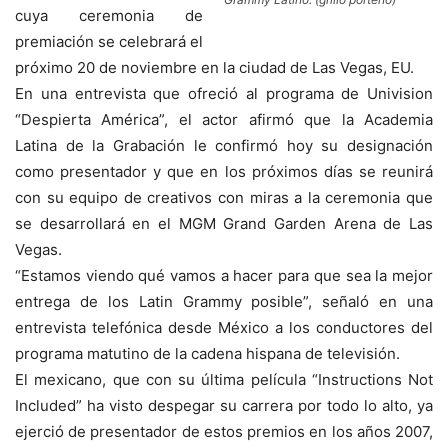
cuya ceremonia de
premiación se celebrará el
próximo 20 de noviembre en la ciudad de Las Vegas, EU.
En una entrevista que ofreció al programa de Univision
“Despierta América”, el actor afirmó que la Academia
Latina de la Grabación le confirmó hoy su designación
como presentador y que en los próximos días se reunirá
con su equipo de creativos con miras a la ceremonia que
se desarrollará en el MGM Grand Garden Arena de Las
Vegas.
“Estamos viendo qué vamos a hacer para que sea la mejor
entrega de los Latin Grammy posible”, señaló en una
entrevista telefónica desde México a los conductores del
programa matutino de la cadena hispana de televisión.
El mexicano, que con su última película “Instructions Not
Included” ha visto despegar su carrera por todo lo alto, ya
ejerció de presentador de estos premios en los años 2007,