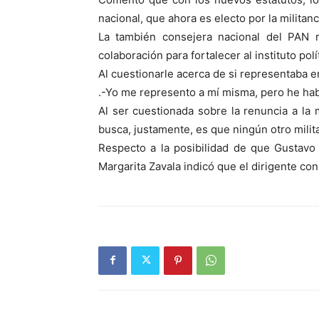
nacional, que ahora es electo por la militanc
La también consejera nacional del PAN re
colaboración para fortalecer al instituto pol
Al cuestionarle acerca de si representaba e
.-Yo me represento a mí misma, pero he hab
Al ser cuestionada sobre la renuncia a la 
busca, justamente, es que ningún otro milit
Respecto a la posibilidad de que Gustavo
Margarita Zavala indicó que el dirigente con