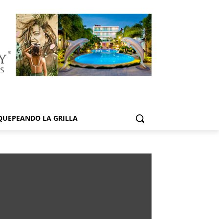
QUEPEANDO LA GRILLA