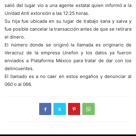
salió del lugar vio a una agente estatal quien informó a la
Unidad Anti extorsión a las 12:25 horas.
Su hija fue ubicada en su lugar de trabajo sana y salva y
fue posible cancelar la transacción antes de que se retirara
el dinero.
El número donde se originó la llamada es originario de
Veracruz de la empresa Unefon y los datos ya fueron
enviados a Plataforma México para tratar de dar con los
delincuentes.
El llamado es a no caer en estos engaños y denunciar al
060 o al 066.