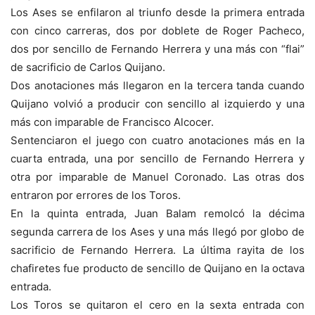
Los Ases se enfilaron al triunfo desde la primera entrada
con cinco carreras, dos por doblete de Roger Pacheco,
dos por sencillo de Fernando Herrera y una más con “flai”
de sacrificio de Carlos Quijano.
Dos anotaciones más llegaron en la tercera tanda cuando
Quijano volvió a producir con sencillo al izquierdo y una
más con imparable de Francisco Alcocer.
Sentenciaron el juego con cuatro anotaciones más en la
cuarta entrada, una por sencillo de Fernando Herrera y
otra por imparable de Manuel Coronado. Las otras dos
entraron por errores de los Toros.
En la quinta entrada, Juan Balam remolcó la décima
segunda carrera de los Ases y una más llegó por globo de
sacrificio de Fernando Herrera. La última rayita de los
chafiretes fue producto de sencillo de Quijano en la octava
entrada.
Los Toros se quitaron el cero en la sexta entrada con