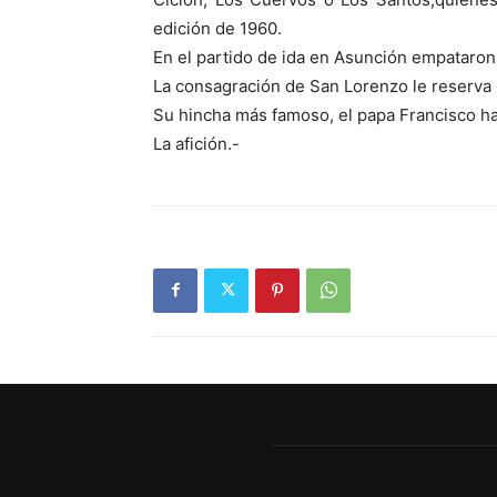
edición de 1960.
En el partido de ida en Asunción empataron 
La consagración de San Lorenzo le reserva 
Su hincha más famoso, el papa Francisco hab
La afición.-