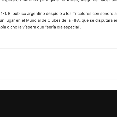
1-1. El público argentino despidió a los Tricolores con sonoro a
un lugar en el Mundial de Clubes de la FIFA, que se disputará 
ía dicho la víspera que “sería día especial”.