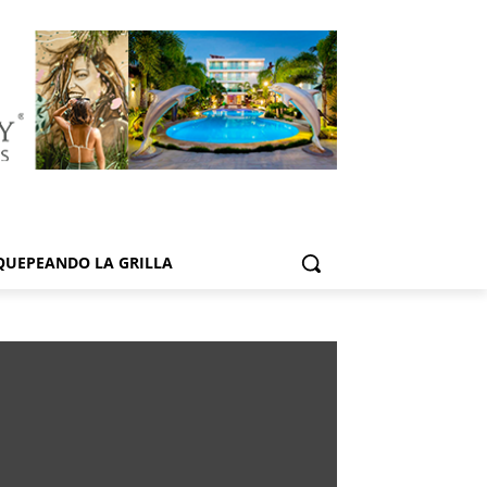
QUEPEANDO LA GRILLA