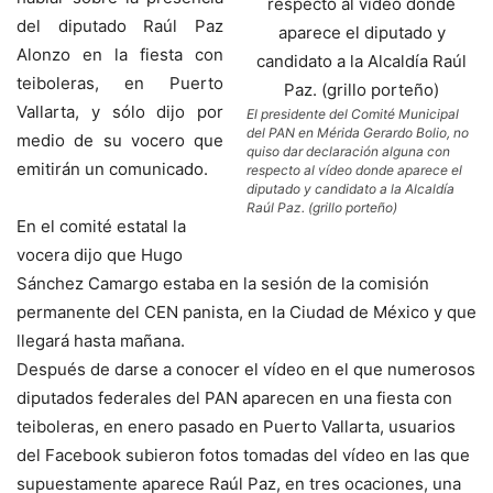
del diputado Raúl Paz
Alonzo en la fiesta con
teiboleras, en Puerto
Vallarta, y sólo dijo por
El presidente del Comité Municipal
del PAN en Mérida Gerardo Bolio, no
medio de su vocero que
quiso dar declaración alguna con
emitirán un comunicado.
respecto al vídeo donde aparece el
diputado y candidato a la Alcaldía
Raúl Paz. (grillo porteño)
En el comité estatal la
vocera dijo que Hugo
Sánchez Camargo estaba en la sesión de la comisión
permanente del CEN panista, en la Ciudad de México y que
llegará hasta mañana.
Después de darse a conocer el vídeo en el que numerosos
diputados federales del PAN aparecen en una fiesta con
teiboleras, en enero pasado en Puerto Vallarta, usuarios
del Facebook subieron fotos tomadas del vídeo en las que
supuestamente aparece Raúl Paz, en tres ocaciones, una