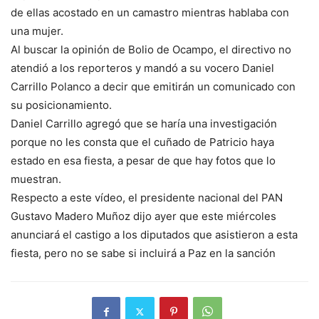
de ellas acostado en un camastro mientras hablaba con
una mujer.
Al buscar la opinión de Bolio de Ocampo, el directivo no
atendió a los reporteros y mandó a su vocero Daniel
Carrillo Polanco a decir que emitirán un comunicado con
su posicionamiento.
Daniel Carrillo agregó que se haría una investigación
porque no les consta que el cuñado de Patricio haya
estado en esa fiesta, a pesar de que hay fotos que lo
muestran.
Respecto a este vídeo, el presidente nacional del PAN
Gustavo Madero Muñoz dijo ayer que este miércoles
anunciará el castigo a los diputados que asistieron a esta
fiesta, pero no se sabe si incluirá a Paz en la sanción