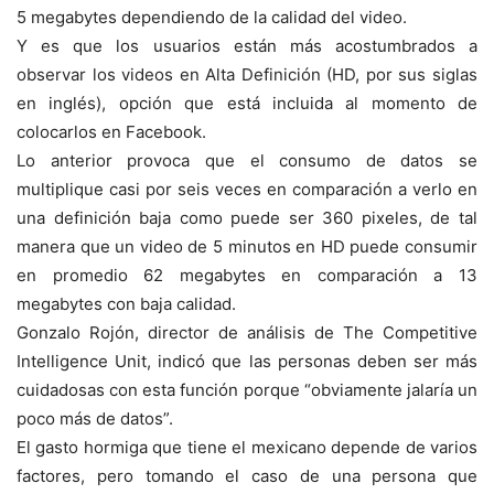
5 megabytes dependiendo de la calidad del video.
Y es que los usuarios están más acostumbrados a
observar los videos en Alta Definición (HD, por sus siglas
en inglés), opción que está incluida al momento de
colocarlos en Facebook.
Lo anterior provoca que el consumo de datos se
multiplique casi por seis veces en comparación a verlo en
una definición baja como puede ser 360 pixeles, de tal
manera que un video de 5 minutos en HD puede consumir
en promedio 62 megabytes en comparación a 13
megabytes con baja calidad.
Gonzalo Rojón, director de análisis de The Competitive
Intelligence Unit, indicó que las personas deben ser más
cuidadosas con esta función porque “obviamente jalaría un
poco más de datos”.
El gasto hormiga que tiene el mexicano depende de varios
factores, pero tomando el caso de una persona que