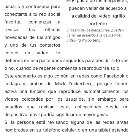
usuario y contraseña para
conectarte a tu red social
favorita, comienzas a
revisar las últimas
El gasto de los megabytes, pueden
variar de acuerdo a la calidad del
novedades de tus amigos
vídeo. (grillo porteño)
y uno de tus contactos
colocó un video, te
detienes en esa parte unos segundos para decidir si lo ves
o no, cuando de repente comienza a reproducirse solo.
Este escenario es algo común en redes como Facebook o
Instagram, ambas de Mark Zuckerberg, porque tienen
activa una función que reproduce automáticamente los
videos colocados por los usuarios, sin embargo para
aquellos que revisan estas aplicaciones desde un
dispositivo móvil podría significar un mayor gasto.
Si la persona está revisando alguna de las redes antes
nombradas en su teléfono celular o en una tablet estando