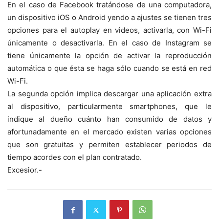
En el caso de Facebook tratándose de una computadora,
un dispositivo iOS o Android yendo a ajustes se tienen tres
opciones para el autoplay en videos, activarla, con Wi-Fi
únicamente o desactivarla. En el caso de Instagram se
tiene únicamente la opción de activar la reproducción
automática o que ésta se haga sólo cuando se está en red
Wi-Fi.
La segunda opción implica descargar una aplicación extra
al dispositivo, particularmente smartphones, que le
indique al dueño cuánto han consumido de datos y
afortunadamente en el mercado existen varias opciones
que son gratuitas y permiten establecer periodos de
tiempo acordes con el plan contratado.
Excesior.-