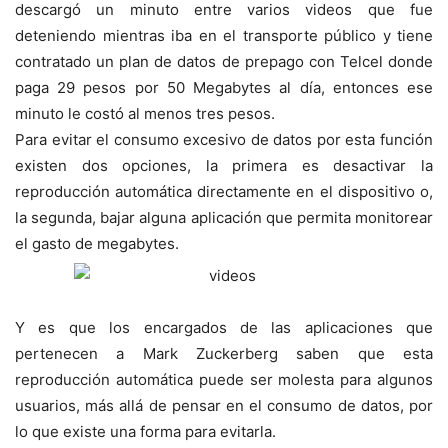
descargó un minuto entre varios videos que fue
deteniendo mientras iba en el transporte público y tiene
contratado un plan de datos de prepago con Telcel donde
paga 29 pesos por 50 Megabytes al día, entonces ese
minuto le costó al menos tres pesos.
Para evitar el consumo excesivo de datos por esta función
existen dos opciones, la primera es desactivar la
reproducción automática directamente en el dispositivo o,
la segunda, bajar alguna aplicación que permita monitorear
el gasto de megabytes.
Y es que los encargados de las aplicaciones que
pertenecen a Mark Zuckerberg saben que esta
reproducción automática puede ser molesta para algunos
usuarios, más allá de pensar en el consumo de datos, por
lo que existe una forma para evitarla.