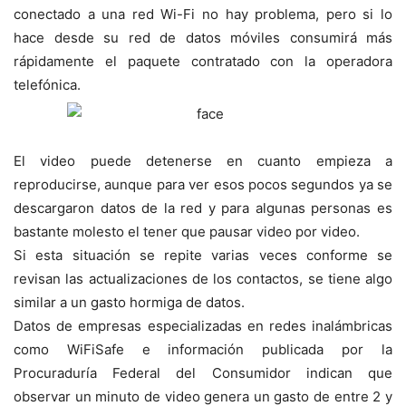
conectado a una red Wi-Fi no hay problema, pero si lo
hace desde su red de datos móviles consumirá más
rápidamente el paquete contratado con la operadora
telefónica.
El video puede detenerse en cuanto empieza a
reproducirse, aunque para ver esos pocos segundos ya se
descargaron datos de la red y para algunas personas es
bastante molesto el tener que pausar video por video.
Si esta situación se repite varias veces conforme se
revisan las actualizaciones de los contactos, se tiene algo
similar a un gasto hormiga de datos.
Datos de empresas especializadas en redes inalámbricas
como WiFiSafe e información publicada por la
Procuraduría Federal del Consumidor indican que
observar un minuto de video genera un gasto de entre 2 y