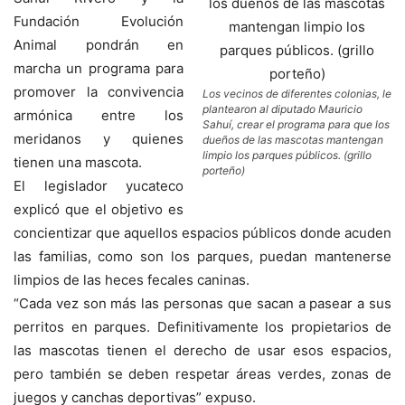
Fundación Evolución
Animal pondrán en
marcha un programa para
promover la convivencia
Los vecinos de diferentes colonias, le
plantearon al diputado Mauricio
armónica entre los
Sahuí, crear el programa para que los
meridanos y quienes
dueños de las mascotas mantengan
limpio los parques públicos. (grillo
tienen una mascota.
porteño)
El legislador yucateco
explicó que el objetivo es
concientizar que aquellos espacios públicos donde acuden
las familias, como son los parques, puedan mantenerse
limpios de las heces fecales caninas.
“Cada vez son más las personas que sacan a pasear a sus
perritos en parques. Definitivamente los propietarios de
las mascotas tienen el derecho de usar esos espacios,
pero también se deben respetar áreas verdes, zonas de
juegos y canchas deportivas” expuso.