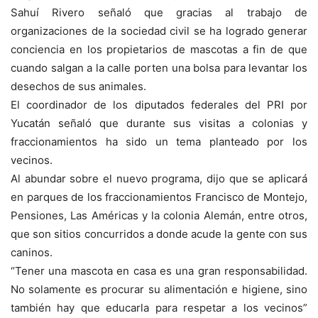
Sahuí Rivero señaló que gracias al trabajo de
organizaciones de la sociedad civil se ha logrado generar
conciencia en los propietarios de mascotas a fin de que
cuando salgan a la calle porten una bolsa para levantar los
desechos de sus animales.
El coordinador de los diputados federales del PRI por
Yucatán señaló que durante sus visitas a colonias y
fraccionamientos ha sido un tema planteado por los
vecinos.
Al abundar sobre el nuevo programa, dijo que se aplicará
en parques de los fraccionamientos Francisco de Montejo,
Pensiones, Las Américas y la colonia Alemán, entre otros,
que son sitios concurridos a donde acude la gente con sus
caninos.
“Tener una mascota en casa es una gran responsabilidad.
No solamente es procurar su alimentación e higiene, sino
también hay que educarla para respetar a los vecinos”