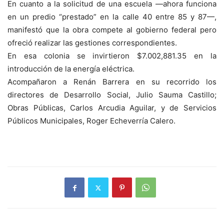
En cuanto a la solicitud de una escuela —ahora funciona
en un predio “prestado” en la calle 40 entre 85 y 87—,
manifestó que la obra compete al gobierno federal pero
ofreció realizar las gestiones correspondientes.
En esa colonia se invirtieron $7.002,881.35 en la
introducción de la energía eléctrica.
Acompañaron a Renán Barrera en su recorrido los
directores de Desarrollo Social, Julio Sauma Castillo;
Obras Públicas, Carlos Arcudia Aguilar, y de Servicios
Públicos Municipales, Roger Echeverría Calero.