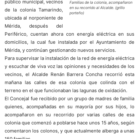
público municipal, vecinos
Familias de la colonia, acompañaron
en su recorrido al Alcalde. (grillo
de la colonia Tamarindo,
porteño)
ubicada al norponiente de
Mérida, después del
Periférico, cuentan ahora con energía eléctrica en sus
domicilios, la cual fue instalada por el Ayuntamiento de
Mérida, y continúan gestionando nuevos servicios.
Para supervisar la instalación de la red de energía eléctrica
y escuchar de viva voz las opiniones y necesidades de los
vecinos, el Alcalde Renán Barrera Concha recorrió esta
mañana las calles de esa colonia que colinda con el
terreno en el que funcionaban las lagunas de oxidación.
El Concejal fue recibido por un grupo de madres de familia
quienes, acompañadas en su mayoría por sus hijos, lo
acompañaron en su recorrido por varias calles de esa
colonia que comenzó a poblarse hace unos 15 años, según
comentaron los colonos, y que actualmente alberga a unas
150 familias.