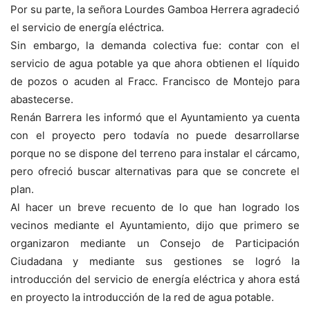
Por su parte, la señora Lourdes Gamboa Herrera agradeció
el servicio de energía eléctrica.
Sin embargo, la demanda colectiva fue: contar con el
servicio de agua potable ya que ahora obtienen el líquido
de pozos o acuden al Fracc. Francisco de Montejo para
abastecerse.
Renán Barrera les informó que el Ayuntamiento ya cuenta
con el proyecto pero todavía no puede desarrollarse
porque no se dispone del terreno para instalar el cárcamo,
pero ofreció buscar alternativas para que se concrete el
plan.
Al hacer un breve recuento de lo que han logrado los
vecinos mediante el Ayuntamiento, dijo que primero se
organizaron mediante un Consejo de Participación
Ciudadana y mediante sus gestiones se logró la
introducción del servicio de energía eléctrica y ahora está
en proyecto la introducción de la red de agua potable.