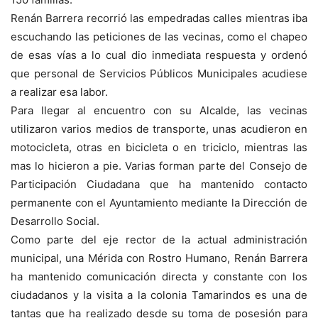
Renán Barrera recorrió las empedradas calles mientras iba
escuchando las peticiones de las vecinas, como el chapeo
de esas vías a lo cual dio inmediata respuesta y ordenó
que personal de Servicios Públicos Municipales acudiese
a realizar esa labor.
Para llegar al encuentro con su Alcalde, las vecinas
utilizaron varios medios de transporte, unas acudieron en
motocicleta, otras en bicicleta o en triciclo, mientras las
mas lo hicieron a pie. Varias forman parte del Consejo de
Participación Ciudadana que ha mantenido contacto
permanente con el Ayuntamiento mediante la Dirección de
Desarrollo Social.
Como parte del eje rector de la actual administración
municipal, una Mérida con Rostro Humano, Renán Barrera
ha mantenido comunicación directa y constante con los
ciudadanos y la visita a la colonia Tamarindos es una de
tantas que ha realizado desde su toma de posesión para