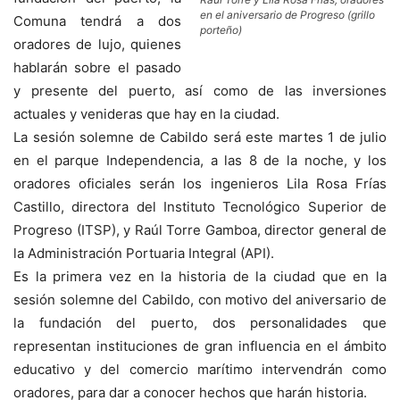
en el aniversario de Progreso (grillo
Comuna tendrá a dos
porteño)
oradores de lujo, quienes
hablarán sobre el pasado
y presente del puerto, así como de las inversiones
actuales y venideras que hay en la ciudad.
La sesión solemne de Cabildo será este martes 1 de julio
en el parque Independencia, a las 8 de la noche, y los
oradores oficiales serán los ingenieros Lila Rosa Frías
Castillo, directora del Instituto Tecnológico Superior de
Progreso (ITSP), y Raúl Torre Gamboa, director general de
la Administración Portuaria Integral (API).
Es la primera vez en la historia de la ciudad que en la
sesión solemne del Cabildo, con motivo del aniversario de
la fundación del puerto, dos personalidades que
representan instituciones de gran influencia en el ámbito
educativo y del comercio marítimo intervendrán como
oradores, para dar a conocer hechos que harán historia.