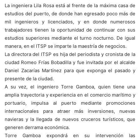
La ingeniera Lila Rosa está al frente de la máxima casa de
estudios del puerto, de donde han egresado poco más de
mil ingenieros y licenciados, y en donde numerosos
trabajadores tienen la oportunidad de continuar con sus
estudios superiores mediante el turno nocturno. De igual
manera, en el ITSP se imparte la maestría de negocios.
La directora del ITSP es hija del periodista y cronista de la
ciudad Romeo Frías Bobadilla y fue invitada por el alcalde
Daniel Zacarías Martínez para que exponga el pasado y
presente de la ciudad.
A su vez, el ingeniero Torre Gamboa, quien tiene una
amplia trayectoria y experiencia en el comercio marítimo y
portuario, impulsa al puerto mediante promociones
internacionales para atraer más inversiones, nuevas
navieras y la llegada de nuevos cruceros turísticos, que
generen derrama económica.
Torre Gamboa expondrá en su intervención las