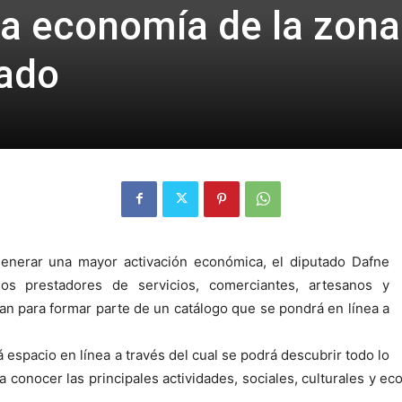
 la economía de la zona
tado
enerar una mayor activación económica, el diputado Dafne
os prestadores de servicios, comerciantes, artesanos y
ban para formar parte de un catálogo que se pondrá en línea a
spacio en línea a través del cual se podrá descubrir todo lo
o a conocer las principales actividades, sociales, culturales y