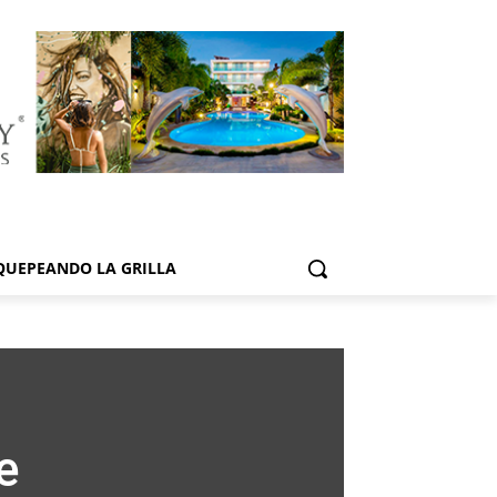
QUEPEANDO LA GRILLA
e