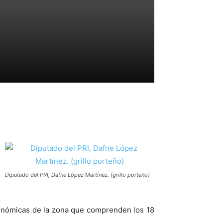
Diputado del PRI, Dafne López Martínez. (grillo porteño)
 económicas de la zona que comprenden los 18