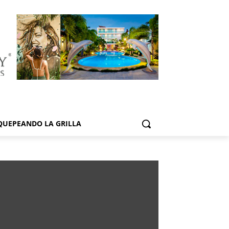
QUEPEANDO LA GRILLA