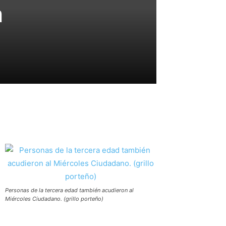
n
Personas de la tercera edad también acudieron al
Miércoles Ciudadano. (grillo porteño)