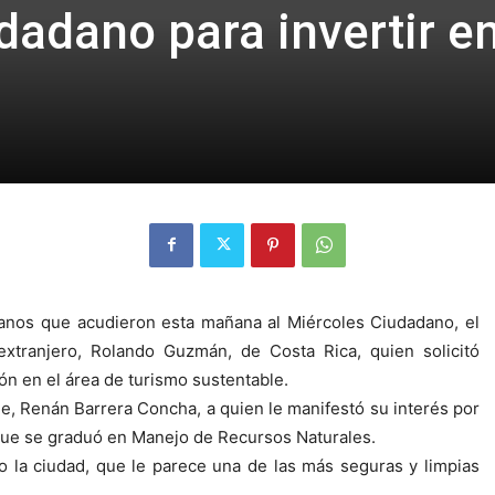
dadano para invertir e
nos que acudieron esta mañana al Miércoles Ciudadano, el
xtranjero, Rolando Guzmán, de Costa Rica, quien solicitó
ón en el área de turismo sustentable.
de, Renán Barrera Concha, a quien le manifestó su interés por
 que se graduó en Manejo de Recursos Naturales.
o la ciudad, que le parece una de las más seguras y limpias