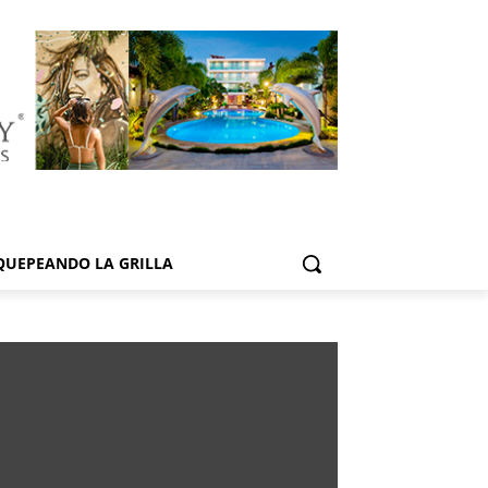
QUEPEANDO LA GRILLA