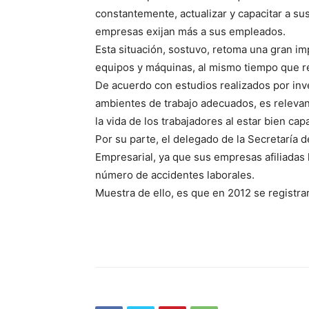
constantemente, actualizar y capacitar a su
empresas exijan más a sus empleados.
Esta situación, sostuvo, retoma una gran imp
equipos y máquinas, al mismo tiempo que re
De acuerdo con estudios realizados por inve
ambientes de trabajo adecuados, es relevant
la vida de los trabajadores al estar bien cap
Por su parte, el delegado de la Secretaría 
Empresarial, ya que sus empresas afiliadas 
número de accidentes laborales.
Muestra de ello, es que en 2012 se registra