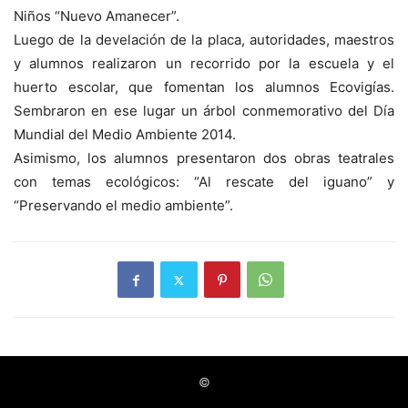
Niños “Nuevo Amanecer”.
Luego de la develación de la placa, autoridades, maestros
y alumnos realizaron un recorrido por la escuela y el
huerto escolar, que fomentan los alumnos Ecovigías.
Sembraron en ese lugar un árbol conmemorativo del Día
Mundial del Medio Ambiente 2014.
Asimismo, los alumnos presentaron dos obras teatrales
con temas ecológicos: “Al rescate del iguano” y
“Preservando el medio ambiente”.
©