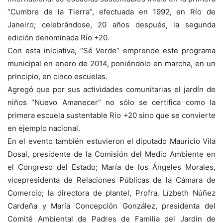
“Cumbre de la Tierra”, efectuada en 1992, en Río de
Janeiro; celebrándose, 20 años después, la segunda
edición denominada Río +20.
Con esta iniciativa, “Sé Verde” emprende este programa
municipal en enero de 2014, poniéndolo en marcha, en un
principio, en cinco escuelas.
Agregó que por sus actividades comunitarias el jardín de
niños “Nuevo Amanecer” no sólo se certifica como la
primera escuela sustentable Río +20 sino que se convierte
en ejemplo nacional.
En el evento también estuvieron el diputado Mauricio Vila
Dosal, presidente de la Comisión del Medio Ambiente en
el Congreso del Estado; María de los Ángeles Morales,
vicepresidenta de Relaciones Públicas de la Cámara de
Comercio; la directora de plantel, Profra. Lízbeth Núñez
Cardeña y María Concepción González, presidenta del
Comité Ambiental de Padres de Familia del Jardín de