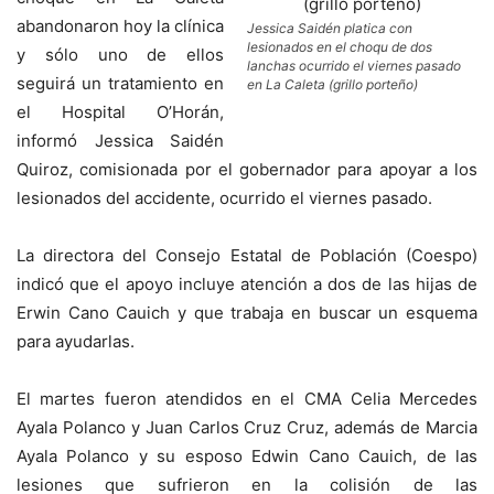
abandonaron hoy la clínica
Jessica Saidén platica con
lesionados en el choqu de dos
y sólo uno de ellos
lanchas ocurrido el viernes pasado
seguirá un tratamiento en
en La Caleta (grillo porteño)
el Hospital O’Horán,
informó Jessica Saidén
Quiroz, comisionada por el gobernador para apoyar a los
lesionados del accidente, ocurrido el viernes pasado.
La directora del Consejo Estatal de Población (Coespo)
indicó que el apoyo incluye atención a dos de las hijas de
Erwin Cano Cauich y que trabaja en buscar un esquema
para ayudarlas.
El martes fueron atendidos en el CMA Celia Mercedes
Ayala Polanco y Juan Carlos Cruz Cruz, además de Marcia
Ayala Polanco y su esposo Edwin Cano Cauich, de las
lesiones que sufrieron en la colisión de las