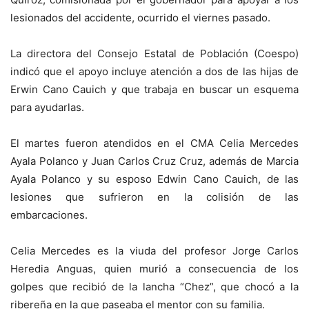
lesionados del accidente, ocurrido el viernes pasado.
La directora del Consejo Estatal de Población (Coespo)
indicó que el apoyo incluye atención a dos de las hijas de
Erwin Cano Cauich y que trabaja en buscar un esquema
para ayudarlas.
El martes fueron atendidos en el CMA Celia Mercedes
Ayala Polanco y Juan Carlos Cruz Cruz, además de Marcia
Ayala Polanco y su esposo Edwin Cano Cauich, de las
lesiones que sufrieron en la colisión de las
embarcaciones.
Celia Mercedes es la viuda del profesor Jorge Carlos
Heredia Anguas, quien murió a consecuencia de los
golpes que recibió de la lancha “Chez”, que chocó a la
ribereña en la que paseaba el mentor con su familia.