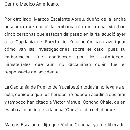
Centro Médico Americano.
Por otro lado, Marcos Escalante Abreu, dueño de la lancha
pesquera que chocó la embarcación en la cual viajaban
cinco personas que estaban de paseo en la ría, acudió ayer
a la Capitanía de Puerto de Yucalpetén para averiguar
cómo van las investigaciones sobre el caso, pues su
embarcación fue confiscada por las autoridades
ministeriales que aún no dictaminan quién fue el
responsable del accidente.
La Capitanía de Puerto de Yucalpetén todavía no levanta el
acta, debido a que los heridos no pueden acudir a declarar
y tampoco han citado a Víctor Manuel Concha Chale, quien
estaba al mando de la lancha “Chez” el día del choque.
Marcos Escalante dijo que Víctor Concha ya fue liberado,