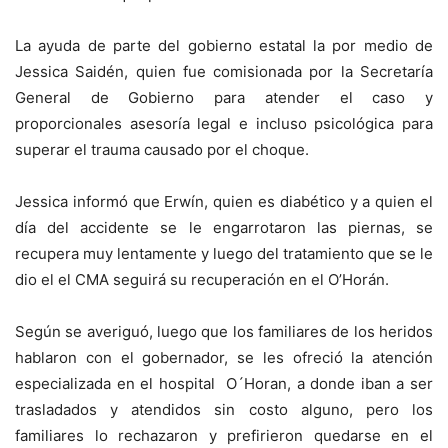
La ayuda de parte del gobierno estatal la por medio de
Jessica Saidén, quien fue comisionada por la Secretaría
General de Gobierno para atender el caso y
proporcionales asesoría legal e incluso psicológica para
superar el trauma causado por el choque.
Jessica informó que Erwín, quien es diabético y a quien el
día del accidente se le engarrotaron las piernas, se
recupera muy lentamente y luego del tratamiento que se le
dio el el CMA seguirá su recuperación en el O’Horán.
Según se averiguó, luego que los familiares de los heridos
hablaron con el gobernador, se les ofreció la atención
especializada en el hospital O´Horan, a donde iban a ser
trasladados y atendidos sin costo alguno, pero los
familiares lo rechazaron y prefirieron quedarse en el