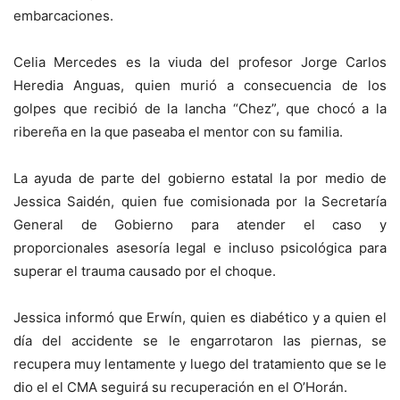
embarcaciones.
Celia Mercedes es la viuda del profesor Jorge Carlos
Heredia Anguas, quien murió a consecuencia de los
golpes que recibió de la lancha “Chez”, que chocó a la
ribereña en la que paseaba el mentor con su familia.
La ayuda de parte del gobierno estatal la por medio de
Jessica Saidén, quien fue comisionada por la Secretaría
General de Gobierno para atender el caso y
proporcionales asesoría legal e incluso psicológica para
superar el trauma causado por el choque.
Jessica informó que Erwín, quien es diabético y a quien el
día del accidente se le engarrotaron las piernas, se
recupera muy lentamente y luego del tratamiento que se le
dio el el CMA seguirá su recuperación en el O’Horán.