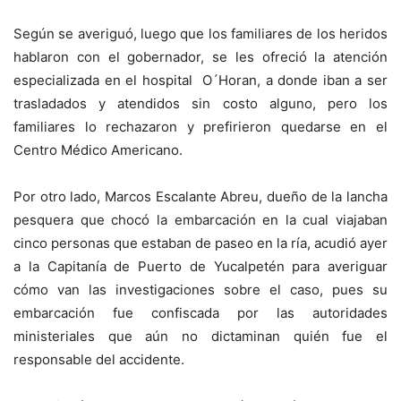
Según se averiguó, luego que los familiares de los heridos
hablaron con el gobernador, se les ofreció la atención
especializada en el hospital O´Horan, a donde iban a ser
trasladados y atendidos sin costo alguno, pero los
familiares lo rechazaron y prefirieron quedarse en el
Centro Médico Americano.
Por otro lado, Marcos Escalante Abreu, dueño de la lancha
pesquera que chocó la embarcación en la cual viajaban
cinco personas que estaban de paseo en la ría, acudió ayer
a la Capitanía de Puerto de Yucalpetén para averiguar
cómo van las investigaciones sobre el caso, pues su
embarcación fue confiscada por las autoridades
ministeriales que aún no dictaminan quién fue el
responsable del accidente.