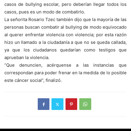
casos de bullying escolar, pero deberían llegar todos los
casos, pues es un modo de combatirlo.
La señorita Rosario Tzec también dijo que la mayoría de las
personas buscan combatir al bullying de modo equivocado
al querer enfrentar violencia con violencia; por esta razón
hizo un llamado a la ciudadanía a que no se queda callada,
ya que los ciudadanos quedarían como testigos que
aprueban la violencia.
“Que denuncien, acérquense a las instancias que
correspondan para poder frenar en la medida de lo posible
este cáncer social”, finalizó.