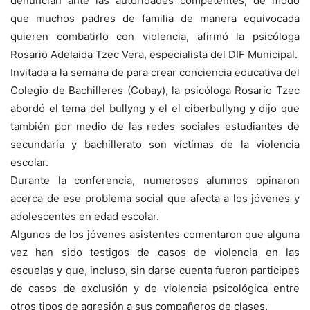
denuncian ante las autoridades competentes, de modo
que muchos padres de familia de manera equivocada
quieren combatirlo con violencia, afirmó la psicóloga
Rosario Adelaida Tzec Vera, especialista del DIF Municipal.
Invitada a la semana de para crear conciencia educativa del
Colegio de Bachilleres (Cobay), la psicóloga Rosario Tzec
abordó el tema del bullyng y el el ciberbullyng y dijo que
también por medio de las redes sociales estudiantes de
secundaria y bachillerato son víctimas de la violencia
escolar.
Durante la conferencia, numerosos alumnos opinaron
acerca de ese problema social que afecta a los jóvenes y
adolescentes en edad escolar.
Algunos de los jóvenes asistentes comentaron que alguna
vez han sido testigos de casos de violencia en las
escuelas y que, incluso, sin darse cuenta fueron participes
de casos de exclusión y de violencia psicológica entre
otros tipos de agresión a sus compañeros de clases.