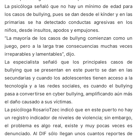
La psicóloga señaló que no hay un mínimo de edad para
los casos de bullying, pues se dan desde el kínder y en las
primarias se ha detectado conductas agresivas en los
niños, desde insultos, apodos y empujones.
“La mayoría de los casos de bullyng comienzan como un
juego, pero a la larga trae consecuencias muchas veces
irreparables y lamentables”, dijo.
La especialista señaló que los principales casos de
bullying que se presentan en este puerto se dan en las
secundarias y cuando los adolescentes tienen acceso a la
tecnología y a las redes sociales, es cuando el bullying
pasa a convertirse en cyber bullying, amplificando aún más
el daño causado a sus víctimas.
La psicóloga RosarioTzec indicó que en este puerto no hay
un registro indicador de niveles de violencia; sin embargo,
el problema es algo real, existe y muy pocas veces es
denunciado. Al DIF sólo llegan unos cuantos reportes de