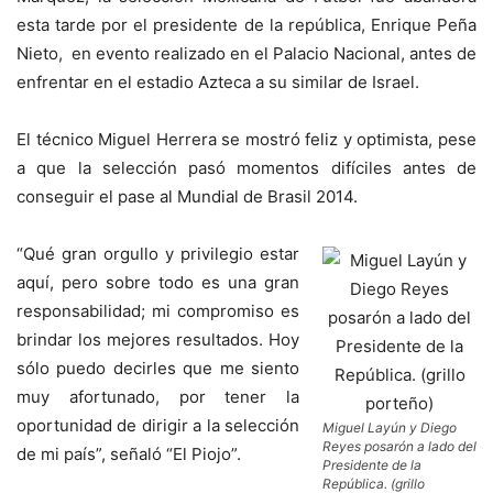
esta tarde por el presidente de la república, Enrique Peña
Nieto, en evento realizado en el Palacio Nacional, antes de
enfrentar en el estadio Azteca a su similar de Israel.
El técnico Miguel Herrera se mostró feliz y optimista, pese
a que la selección pasó momentos difíciles antes de
conseguir el pase al Mundial de Brasil 2014.
“Qué gran orgullo y privilegio estar
aquí, pero sobre todo es una gran
responsabilidad; mi compromiso es
brindar los mejores resultados. Hoy
sólo puedo decirles que me siento
muy afortunado, por tener la
oportunidad de dirigir a la selección
Miguel Layún y Diego
Reyes posarón a lado del
de mi país”, señaló “El Piojo”.
Presidente de la
República. (grillo