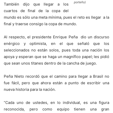
porteño)
También dijo que llegar a los
cuartos de final de la copa del
mundo es sólo una meta mínima, pues el reto es llegar a la
final y traerse consigo la copa de mundo.
Al respecto, el presidente Enrique Peña dio un discurso
enérgico y optimista, en el que señaló que los
seleccionados no están solos, pues toda una nación los
apoya y esperan que se haga un magnífico papel; les pidió
que sean unos titanes dentro de la cancha de juego.
Peña Nieto recordó que el camino para llegar a Brasil no
fue fácil, pero que ahora están a punto de escribir una
nueva historia para la nación.
“Cada uno de ustedes, en lo individual, es una figura
reconocida, pero como equipo tienen una gran