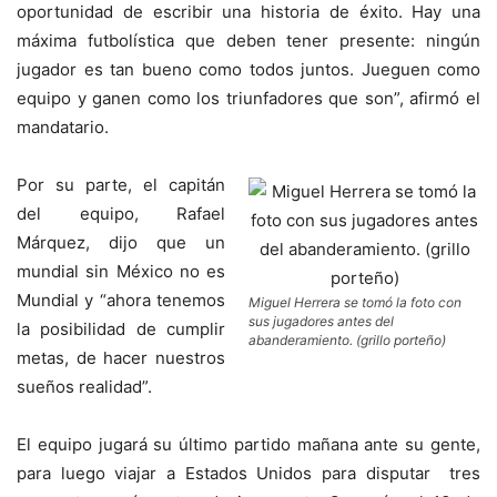
oportunidad de escribir una historia de éxito. Hay una
máxima futbolística que deben tener presente: ningún
jugador es tan bueno como todos juntos. Jueguen como
equipo y ganen como los triunfadores que son”, afirmó el
mandatario.
Por su parte, el capitán
del equipo, Rafael
Márquez, dijo que un
mundial sin México no es
Mundial y “ahora tenemos
Miguel Herrera se tomó la foto con
sus jugadores antes del
la posibilidad de cumplir
abanderamiento. (grillo porteño)
metas, de hacer nuestros
sueños realidad”.
El equipo jugará su último partido mañana ante su gente,
para luego viajar a Estados Unidos para disputar tres