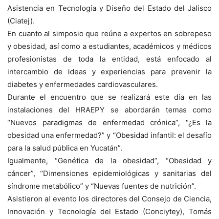
Asistencia en Tecnología y Diseño del Estado del Jalisco
(Ciatej).
En cuanto al simposio que reúne a expertos en sobrepeso
y obesidad, así como a estudiantes, académicos y médicos
profesionistas de toda la entidad, está enfocado al
intercambio de ideas y experiencias para prevenir la
diabetes y enfermedades cardiovasculares.
Durante el encuentro que se realizará este día en las
instalaciones del HRAEPY se abordarán temas como
“Nuevos paradigmas de enfermedad crónica”, “¿Es la
obesidad una enfermedad?” y “Obesidad infantil: el desafío
para la salud pública en Yucatán”.
Igualmente, “Genética de la obesidad”, “Obesidad y
cáncer”, “Dimensiones epidemiológicas y sanitarias del
síndrome metabólico” y “Nuevas fuentes de nutrición”.
Asistieron al evento los directores del Consejo de Ciencia,
Innovación y Tecnología del Estado (Conciytey), Tomás