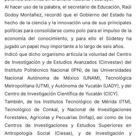
Al hacer uso de la palabra, el secretario de Educación, Raúl
Godoy Montañez, recordó que el Gobierno del Estado ha
hecho de la ciencia y la innovación una de sus principales
políticas para consolidarse como polo para el impulso de la
economía del conocimiento, y para ello el Siidetey ha
jugado un papel muy importante a lo largo de seis años.
Indicó que dicho organismo articula la voluntad del Centro
de Investigación y de Estudios Avanzados (Cinvestav) del
Instituto Politécnico Nacional (IPN), de las Universidades
Nacional Autónoma de México (UNAM), Tecnológica
Metropolitana (UTM), y Autónoma de Yucatán (UADY), y del
Centro de Investigación Científica de Yucatán (CICY).
También, de los Institutos Tecnológico de Mérida (ITM),
Tecnológico de Conkal, y Nacional de Investigaciones
Forestales, Agrícolas y Pecuarias (Inifap), así como de los
Centros de Investigaciones y Estudios Superiores en
Antropología Social (Ciesas), y de Investigación y