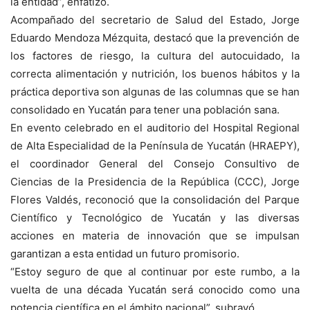
la entidad”, enfatizó.
Acompañado del secretario de Salud del Estado, Jorge
Eduardo Mendoza Mézquita, destacó que la prevención de
los factores de riesgo, la cultura del autocuidado, la
correcta alimentación y nutrición, los buenos hábitos y la
práctica deportiva son algunas de las columnas que se han
consolidado en Yucatán para tener una población sana.
En evento celebrado en el auditorio del Hospital Regional
de Alta Especialidad de la Península de Yucatán (HRAEPY),
el coordinador General del Consejo Consultivo de
Ciencias de la Presidencia de la República (CCC), Jorge
Flores Valdés, reconoció que la consolidación del Parque
Científico y Tecnológico de Yucatán y las diversas
acciones en materia de innovación que se impulsan
garantizan a esta entidad un futuro promisorio.
“Estoy seguro de que al continuar por este rumbo, a la
vuelta de una década Yucatán será conocido como una
potencia científica en el ámbito nacional”, subrayó.