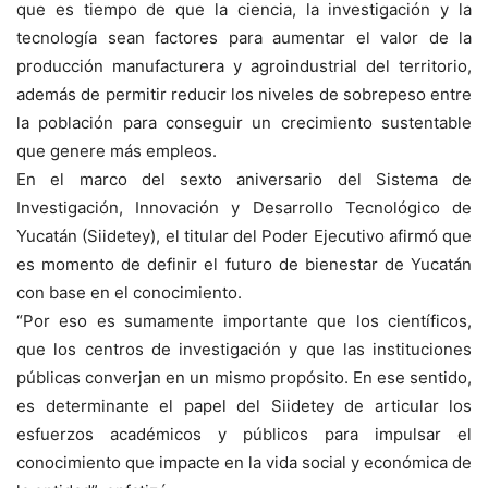
que es tiempo de que la ciencia, la investigación y la
tecnología sean factores para aumentar el valor de la
producción manufacturera y agroindustrial del territorio,
además de permitir reducir los niveles de sobrepeso entre
la población para conseguir un crecimiento sustentable
que genere más empleos.
En el marco del sexto aniversario del Sistema de
Investigación, Innovación y Desarrollo Tecnológico de
Yucatán (Siidetey), el titular del Poder Ejecutivo afirmó que
es momento de definir el futuro de bienestar de Yucatán
con base en el conocimiento.
“Por eso es sumamente importante que los científicos,
que los centros de investigación y que las instituciones
públicas converjan en un mismo propósito. En ese sentido,
es determinante el papel del Siidetey de articular los
esfuerzos académicos y públicos para impulsar el
conocimiento que impacte en la vida social y económica de