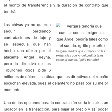
el monto de transferencia y la duración de contrato que
tendrá.
Las chivas ya no quieren
seguir perdiendo
contrataciones de lujo y
se especula que han
hecho una oferta por el
Vergará tendría que cumplir con las
exigencias que Ángel pediría tales
atacante Ángel Reyna,
como el sueldo. (grillo porteño)
pero la directiva de los
Tiburones Rojos, pide 6
millones de dólares, cantidad que los directivos del rebaño
escuchan elevada, pues el delantero no pasa por su mejor
momento.
Una de las opciones para la contratación sería incluir a un
jugador en la transacción, para bajar el precio y así poder