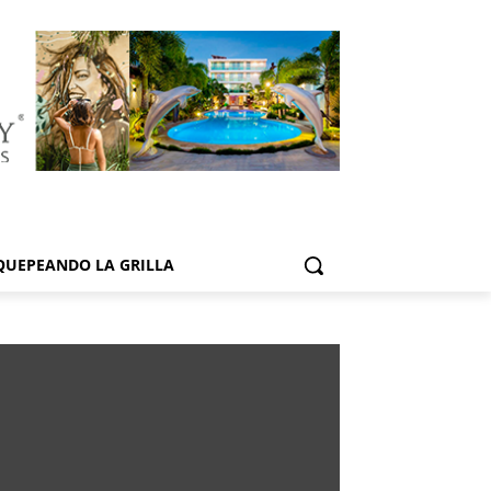
QUEPEANDO LA GRILLA