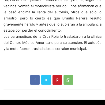
vecinos, vomitó el motociclista herido; unos afirmaban que
le pasó encima la llanta del autobús, otros que sólo lo
arrastró, pero lo cierto es que Braulio Perera resultó
gravemente herido y antes que lo subieran a la ambulancia
estaba por perder el conocimiento.
Los paramédicos de la Cruz Roja lo trasladaron a la clínica
del Centro Médico Americano para su atención. El autobús
y la moto fueron trasladados al corralón municipal.