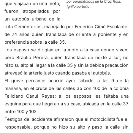
por paramédicos de la Cruz Roja.
que viajaban en una moto,
(grillo porteño)
fueron atropellados por
un autobús urbano de la
ruta Cementerios, manejado por Federico Cimé Escalante,
de 74 años quien transitaba de oriente a poniente y en
preferencia sobre la calle 35.
Los esposo se dirigían en la moto a la casa donde viven,
pero Braulio Perera, quien transitaba de norte a sur, no
hizo su alto al llegar a la calle 35 y sin la debida precaución
atravesó la arteria justo cuando pasaba el autobús.
El grave percance ocurrió ayer sábado, a las 9 de la
mañana, en el cruce de las calles 35 con 100 de la colonia
Feliciano Canul Reyes; a los esposos les faltaba una
esquina para que llegaran a su casa, ubicada en la calle 37
entre 100 y 102.
Testigos del accidente afirmaron que el motociclista fue el
responsable, porque no hizo su alto y pasó la calle sin