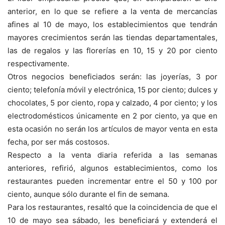
anterior, en lo que se refiere a la venta de mercancías
afines al 10 de mayo, los establecimientos que tendrán
mayores crecimientos serán las tiendas departamentales,
las de regalos y las florerías en 10, 15 y 20 por ciento
respectivamente.
Otros negocios beneficiados serán: las joyerías, 3 por
ciento; telefonía móvil y electrónica, 15 por ciento; dulces y
chocolates, 5 por ciento, ropa y calzado, 4 por ciento; y los
electrodomésticos únicamente en 2 por ciento, ya que en
esta ocasión no serán los artículos de mayor venta en esta
fecha, por ser más costosos.
Respecto a la venta diaria referida a las semanas
anteriores, refirió, algunos establecimientos, como los
restaurantes pueden incrementar entre el 50 y 100 por
ciento, aunque sólo durante el fin de semana.
Para los restaurantes, resaltó que la coincidencia de que el
10 de mayo sea sábado, les beneficiará y extenderá el