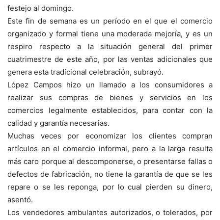
festejo al domingo.
Este fin de semana es un período en el que el comercio
organizado y formal tiene una moderada mejoría, y es un
respiro respecto a la situación general del primer
cuatrimestre de este año, por las ventas adicionales que
genera esta tradicional celebración, subrayó.
López Campos hizo un llamado a los consumidores a
realizar sus compras de bienes y servicios en los
comercios legalmente establecidos, para contar con la
calidad y garantía necesarias.
Muchas veces por economizar los clientes compran
artículos en el comercio informal, pero a la larga resulta
más caro porque al descomponerse, o presentarse fallas o
defectos de fabricación, no tiene la garantía de que se les
repare o se les reponga, por lo cual pierden su dinero,
asentó.
Los vendedores ambulantes autorizados, o tolerados, por