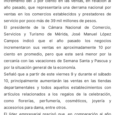
incremento del 3 por ciento en las ventas, en relación al
año pasado, que representaría una derrama nacional por
ventas en los comercios establecidos y prestadores de
servicio por poco más de 39 mil millones de pesos.
El presidente de la Cámara Nacional de Comercio,
Servicios y Turismo de Mérida, José Manuel López
Campos indicó que el año pasado los negocios
incrementaron sus ventas en aproximadamente 10 por
ciento en promedio, pero que este será menor por la
cercanía con las vacaciones de Semana Santa y Pascua y
por la situación general de la economía.
Señaló que a partir de este viernes 9 y durante el sábado
10, principalmente aumentarán las ventas en las tiendas
departamentales y todos aquellos establecimientos con
artículos relacionados a los regalos de la celebración,
como florerías, perfumería, cosméticos, joyería y
accesorios para dama, entre otros.
El líder empresarial precisó que, en comparación al año