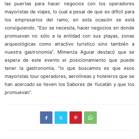
las puertas para hacer negocios con los operadores
mayoristas de viajes, lo cual a pesar de que es difícil para
los empresarios del ramo, en esta ocasión se está
consiguiendo. “Eso se necesita, hacer negocios en donde
promuevan no sólo a la entidad con sus playas, zonas
arqueológicas como atractivo turístico sino también a
nuestra gastronomía”. Mimenza Aguiar destacó que se
espera de este evento el posicionamiento que puede
tener la gastronomía, “lo que buscamos es que esos
mayoristas tour operadores, aerolíneas y hoteleros que se
han acercado se lleven los Sabores de Yucatán y que los
promuevan”.