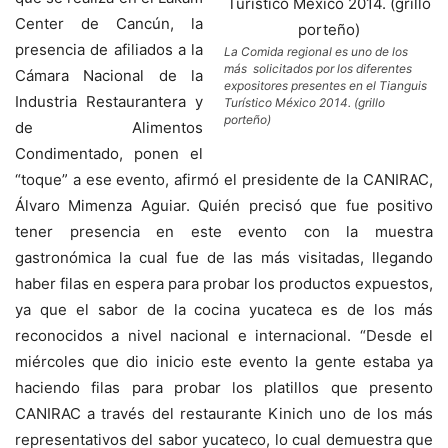
Center de Cancún, la
presencia de afiliados a la
La Comida regional es uno de los
más solicitados por los diferentes
Cámara Nacional de la
expositores presentes en el Tianguis
Industria Restaurantera y
Turístico México 2014. (grillo
porteño)
de Alimentos
Condimentado, ponen el
“toque” a ese evento, afirmó el presidente de la CANIRAC,
Álvaro Mimenza Aguiar.
Quién precisó que fue positivo
tener presencia en este evento con la muestra
gastronómica la cual fue de las más visitadas, llegando
haber filas en espera para probar los productos expuestos,
ya que el sabor de la cocina yucateca es de los más
reconocidos a nivel nacional e internacional. “Desde el
miércoles que dio inicio este evento la gente estaba ya
haciendo filas para probar los platillos que presento
CANIRAC a través del restaurante Kinich uno de los más
representativos del sabor yucateco, lo cual demuestra que