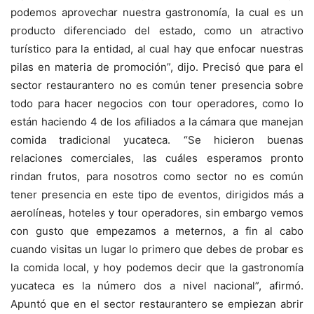
podemos aprovechar nuestra gastronomía, la cual es un
producto diferenciado del estado, como un atractivo
turístico para la entidad, al cual hay que enfocar nuestras
pilas en materia de promoción”, dijo. Precisó que para el
sector restaurantero no es común tener presencia sobre
todo para hacer negocios con tour operadores, como lo
están haciendo 4 de los afiliados a la cámara que manejan
comida tradicional yucateca. “Se hicieron buenas
relaciones comerciales, las cuáles esperamos pronto
rindan frutos, para nosotros como sector no es común
tener presencia en este tipo de eventos, dirigidos más a
aerolíneas, hoteles y tour operadores, sin embargo vemos
con gusto que empezamos a meternos, a fin al cabo
cuando visitas un lugar lo primero que debes de probar es
la comida local, y hoy podemos decir que la gastronomía
yucateca es la número dos a nivel nacional”, afirmó.
Apuntó que en el sector restaurantero se empiezan abrir