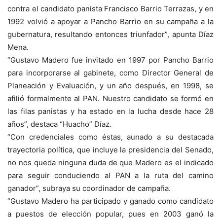
contra el candidato panista Francisco Barrio Terrazas, y en
1992 volvió a apoyar a Pancho Barrio en su campaña a la
gubernatura, resultando entonces triunfador”, apunta Díaz
Mena.
“Gustavo Madero fue invitado en 1997 por Pancho Barrio
para incorporarse al gabinete, como Director General de
Planeación y Evaluación, y un año después, en 1998, se
afilió formalmente al PAN. Nuestro candidato se formó en
las filas panistas y ha estado en la lucha desde hace 28
años”, destaca “Huacho” Díaz.
“Con credenciales como éstas, aunado a su destacada
trayectoria política, que incluye la presidencia del Senado,
no nos queda ninguna duda de que Madero es el indicado
para seguir conduciendo al PAN a la ruta del camino
ganador”, subraya su coordinador de campaña.
“Gustavo Madero ha participado y ganado como candidato
a puestos de elección popular, pues en 2003 ganó la