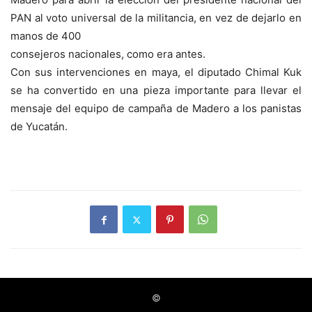
PAN al voto universal de la militancia, en vez de dejarlo en
manos de 400
consejeros nacionales, como era antes.
Con sus intervenciones en maya, el diputado Chimal Kuk
se ha convertido en una pieza importante para llevar el
mensaje del equipo de campaña de Madero a los panistas
de Yucatán.
©