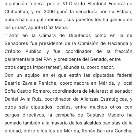
diputación federal por el VI Distrito Electoral Federal de
Chihuahua, y en 2006 ganó la senaduría por su Estado,
nunca ha sido pulirnominal, sus puestos los ha ganado en
las urnas”, apunta Díaz Mena.
“Tanto en la Cámara de Diputados como en la de
Senadores fue presidente de la Comisión de Hacienda y
Crédito Público y fue coordinador de la fracción
parlamentaria del PAN y presidente del Senado, entre
otros cargos importantes”, abunda su coordinador.
Con un equipo en el que están las diputadas federal
Beatriz Zavala Peniche, coordinadora en Mérida, y local
Sofía Castro Romero, coordinadora de Mujeres; el senador
Daniel Ávila Ruiz, coordinador de Alianzas Estratégicas, y
otros seis diputados locales, entre muchos otros con
cargos directivos, la campaña de Gustavo Madero ha
sumado también a la mayoría de los alcaldes panistas de la
entidad, entre ellos los de Mérida, Renán Barrera Concha;