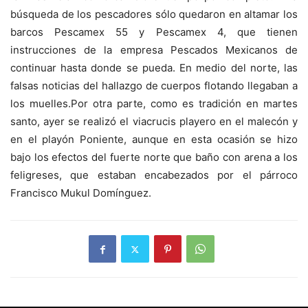
búsqueda de los pescadores sólo quedaron en altamar los
barcos Pescamex 55 y Pescamex 4, que tienen
instrucciones de la empresa Pescados Mexicanos de
continuar hasta donde se pueda. En medio del norte, las
falsas noticias del hallazgo de cuerpos flotando llegaban a
los muelles.Por otra parte, como es tradición en martes
santo, ayer se realizó el viacrucis playero en el malecón y
en el playón Poniente, aunque en esta ocasión se hizo
bajo los efectos del fuerte norte que baño con arena a los
feligreses, que estaban encabezados por el párroco
Francisco Mukul Domínguez.