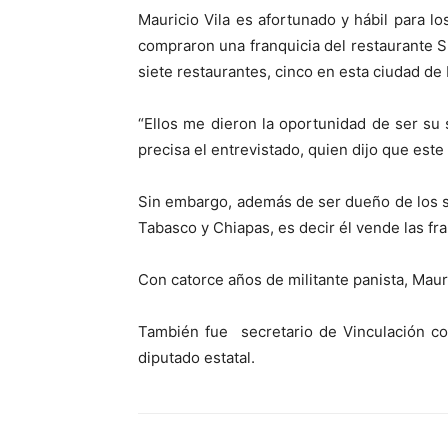
Mauricio Vila es afortunado y hábil para
compraron una franquicia del restaurante S
siete restaurantes, cinco en esta ciudad de
“Ellos me dieron la oportunidad de ser su 
precisa el entrevistado, quien dijo que este
Sin embargo, además de ser dueño de los si
Tabasco y Chiapas, es decir él vende las fra
Con catorce años de militante panista, Maur
También fue secretario de Vinculación con
diputado estatal.