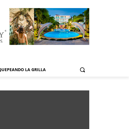
QUEPEANDO LA GRILLA