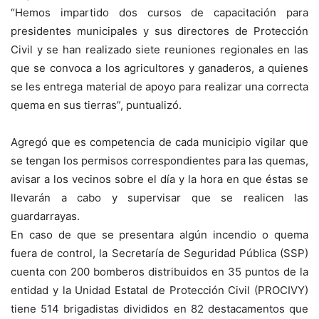
“Hemos impartido dos cursos de capacitación para
presidentes municipales y sus directores de Protección
Civil y se han realizado siete reuniones regionales en las
que se convoca a los agricultores y ganaderos, a quienes
se les entrega material de apoyo para realizar una correcta
quema en sus tierras”, puntualizó.
Agregó que es competencia de cada municipio vigilar que
se tengan los permisos correspondientes para las quemas,
avisar a los vecinos sobre el día y la hora en que éstas se
llevarán a cabo y supervisar que se realicen las
guardarrayas.
En caso de que se presentara algún incendio o quema
fuera de control, la Secretaría de Seguridad Pública (SSP)
cuenta con 200 bomberos distribuidos en 35 puntos de la
entidad y la Unidad Estatal de Protección Civil (PROCIVY)
tiene 514 brigadistas divididos en 82 destacamentos que