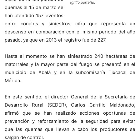
(grillo porteño)
quemas al 15 de marzo se
han atendido 157 eventos
entre conatos y siniestros, cifra que representa un
descenso en comparación con el mismo periodo del año
pasado, ya que en 2013 el registro fue de 227.
Hasta el momento se han siniestrado 240 hectáreas de
matorrales y la mayor parte del fuego se presentó en el
municipio de Abalá y en la subcomisaría Tixcacal de
Mérida.
En este sentido, el director General de la Secretaría de
Desarrollo Rural (SEDER), Carlos Carrillo Maldonado,
afirmó que se han realizado acciones oportunas de
prevención y reforzamiento de la seguridad para evitar
que las quemas que llevan a cabo los productores se
salgan de control.