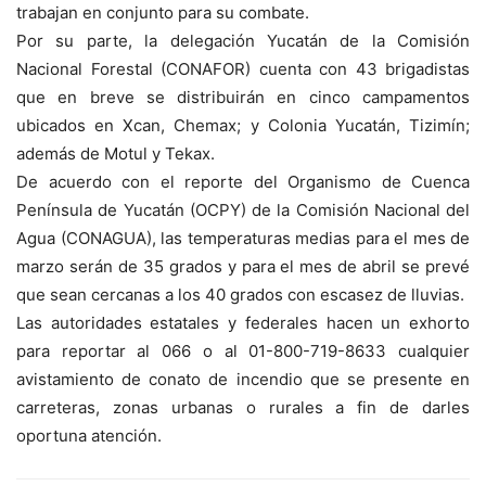
trabajan en conjunto para su combate.
Por su parte, la delegación Yucatán de la Comisión
Nacional Forestal (CONAFOR) cuenta con 43 brigadistas
que en breve se distribuirán en cinco campamentos
ubicados en Xcan, Chemax; y Colonia Yucatán, Tizimín;
además de Motul y Tekax.
De acuerdo con el reporte del Organismo de Cuenca
Península de Yucatán (OCPY) de la Comisión Nacional del
Agua (CONAGUA), las temperaturas medias para el mes de
marzo serán de 35 grados y para el mes de abril se prevé
que sean cercanas a los 40 grados con escasez de lluvias.
Las autoridades estatales y federales hacen un exhorto
para reportar al 066 o al 01-800-719-8633 cualquier
avistamiento de conato de incendio que se presente en
carreteras, zonas urbanas o rurales a fin de darles
oportuna atención.