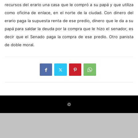
recursos del erario una casa que le compró a su papá y que utiliza
como oficina de enlace, en el norte de la ciudad. Con dinero del
erario paga la supuesta renta de ese predio, dinero que le da a su
papá para saldar la deuda por la compra que le hizo el senador, es
decir que el Senado paga la compra de ese predio. Otro panista
de doble moral.
©