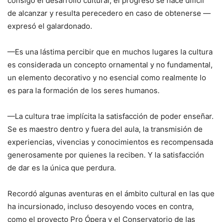
consigo el desarrollo cultural, el progreso se hace difícil
de alcanzar y resulta perecedero en caso de obtenerse —
expresó el galardonado.
—Es una lástima percibir que en muchos lugares la cultura
es considerada un concepto ornamental y no fundamental,
un elemento decorativo y no esencial como realmente lo
es para la formación de los seres humanos.
—La cultura trae implícita la satisfacción de poder enseñar.
Se es maestro dentro y fuera del aula, la transmisión de
experiencias, vivencias y conocimientos es recompensada
generosamente por quienes la reciben. Y la satisfacción
de dar es la única que perdura.
Recordó algunas aventuras en el ámbito cultural en las que
ha incursionado, incluso desoyendo voces en contra,
como el proyecto Pro Ópera y el Conservatorio de las