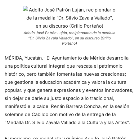
Adolfo José Patrón Luján, recipiendario de la medalla
“Dr. Silvio Zavala Vallado”, en su discurso (Grillo
Porteño)
MÉRIDA, Yucatán.- El Ayuntamiento de Mérida desarrolla
una política cultural integral que rescata el patrimonio
histórico, pero también fomenta las nuevas creaciones;
que gestiona la educación académica y valora la cultura
popular. y que genera expresiones y eventos innovadores,
sin dejar de darle su justo espacio a lo tradicional,
manifestó el alcalde, Renán Barrera Concha, en la sesión
solemne de Cabildo con motivo de la entrega de la
“Medalla Dr. Silvio Zavala Vallado a la Cultura y las Artes”.
El meridano, ex modelista y químico Adolfo José Patrón