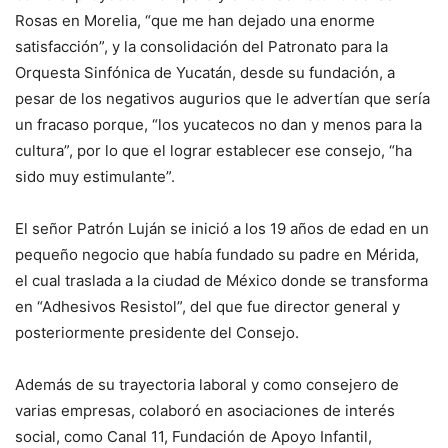
Rosas en Morelia, “que me han dejado una enorme
satisfacción”, y la consolidación del Patronato para la
Orquesta Sinfónica de Yucatán, desde su fundación, a
pesar de los negativos augurios que le advertían que sería
un fracaso porque, “los yucatecos no dan y menos para la
cultura”, por lo que el lograr establecer ese consejo, “ha
sido muy estimulante”.
El señor Patrón Luján se inició a los 19 años de edad en un
pequeño negocio que había fundado su padre en Mérida,
el cual traslada a la ciudad de México donde se transforma
en “Adhesivos Resistol”, del que fue director general y
posteriormente presidente del Consejo.
Además de su trayectoria laboral y como consejero de
varias empresas, colaboró en asociaciones de interés
social, como Canal 11, Fundación de Apoyo Infantil,