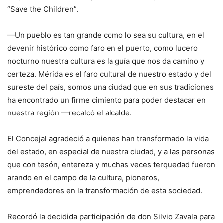
“Save the Children”.
—Un pueblo es tan grande como lo sea su cultura, en el
devenir histórico como faro en el puerto, como lucero
nocturno nuestra cultura es la guía que nos da camino y
certeza. Mérida es el faro cultural de nuestro estado y del
sureste del país, somos una ciudad que en sus tradiciones
ha encontrado un firme cimiento para poder destacar en
nuestra región —recalcó el alcalde.
El Concejal agradeció a quienes han transformado la vida
del estado, en especial de nuestra ciudad, y a las personas
que con tesón, entereza y muchas veces terquedad fueron
arando en el campo de la cultura, pioneros,
emprendedores en la transformación de esta sociedad.
Recordó la decidida participación de don Silvio Zavala para