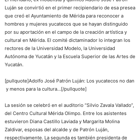
Luján se convirtió en el primer recipiendario de esa presea
que creó el Ayuntamiento de Mérida para reconocer a
hombres y mujeres yucatecos que se hayan distinguido
por su aportación en el campo de la creación artística y
cultural en Mérida. El comité dictaminador lo integran los
rectores de la Universidad Modelo, la Universidad
Autónoma de Yucatán y la Escuela Superior de las Artes de
Yucatán.
[pullquote]Adolfo José Patrón Luján: Los yucatecos no dan
y menos para la cultura…[/pullquote]
La sesión se celebró en el auditorio “Silvio Zavala Vallado”,
del Centro Cultural Mérida Olimpo. Entre los asistentes
estuvieron Diana Castillo Laviada y Margarita Molina
Zaldivar, esposas del alcalde y de Patrón Luján,
respectivamente. La segunda es también presidenta de