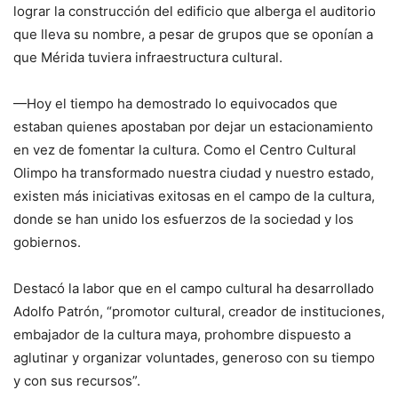
lograr la construcción del edificio que alberga el auditorio
que lleva su nombre, a pesar de grupos que se oponían a
que Mérida tuviera infraestructura cultural.
—Hoy el tiempo ha demostrado lo equivocados que
estaban quienes apostaban por dejar un estacionamiento
en vez de fomentar la cultura. Como el Centro Cultural
Olimpo ha transformado nuestra ciudad y nuestro estado,
existen más iniciativas exitosas en el campo de la cultura,
donde se han unido los esfuerzos de la sociedad y los
gobiernos.
Destacó la labor que en el campo cultural ha desarrollado
Adolfo Patrón, “promotor cultural, creador de instituciones,
embajador de la cultura maya, prohombre dispuesto a
aglutinar y organizar voluntades, generoso con su tiempo
y con sus recursos”.