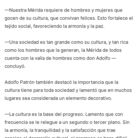
—Nuestra Mérida requiere de hombres y mujeres que
gocen de su cultura, que convivan felices. Esto fortalece el
tejido social, favoreciendo la armonía y la paz.
—Una sociedad es tan grande como su cultura, y tan rica
como los hombres que la generan, la Mérida de todos
cuenta con la valía de hombres como don Adolfo —
concluyó.
Adolfo Patrón también destacó la importancia que la
cultura tiene para toda sociedad y lamentó que en muchos
lugares sea considerada un elemento decorativo.
—La cultura es la base del progreso. Lamento que con
frecuencia se le relegue a un segundo o tercer plano. Sin
la armonía, la tranquilidad y la satisfacción que trae