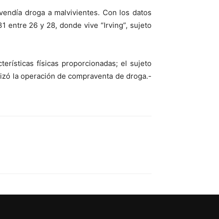
vendía droga a malvivientes. Con los datos
31 entre 26 y 28, donde vive “Irving”, sujeto
terísticas físicas proporcionadas; el sujeto
lizó la operación de compraventa de droga.-