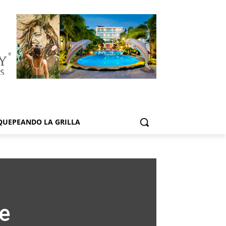
QUEPEANDO LA GRILLA
e