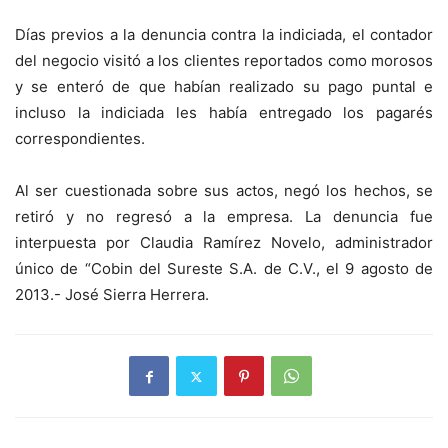
Días previos a la denuncia contra la indiciada, el contador
del negocio visitó a los clientes reportados como morosos
y se enteró de que habían realizado su pago puntal e
incluso la indiciada les había entregado los pagarés
correspondientes.
Al ser cuestionada sobre sus actos, negó los hechos, se
retiró y no regresó a la empresa. La denuncia fue
interpuesta por Claudia Ramírez Novelo, administrador
único de “Cobin del Sureste S.A. de C.V., el 9 agosto de
2013.- José Sierra Herrera.