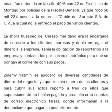
edad, fue detenida en la calle 49-B con 42 de Francisco de
Montejo por policías de la Fiscalía General, ya que robó 58
mil 234 pesos a la empresa “Cobin del Sureste S.A. de
C.V., a la cual no le entregó el pago de varios clientes.
La ahora huésped del Cereso meridano era la encargada
de cobrarle a los clientes morosos y debía entregar el
dinero a la empresa. Tenía la obligación de reportarlos a la
empresa y contactarlos por correo electrónico para que se
pongan al corriente con sus pagos.
Zulemy Yazmín se apoderó de diversas cantidades de
dinero del negocio, ya que recibió dinero de los clientes y
para cubrir sus actos reportó a tres de ellos que
supuestamente no habían pagado y para ello creó cuentas
de correo electrónico falsas, donde informaban a la
denunciante que pagarían posteriormente.