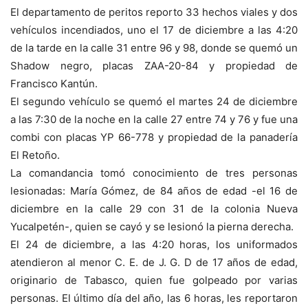
El departamento de peritos reporto 33 hechos viales y dos
vehículos incendiados, uno el 17 de diciembre a las 4:20
de la tarde en la calle 31 entre 96 y 98, donde se quemó un
Shadow negro, placas ZAA-20-84 y propiedad de
Francisco Kantún.
El segundo vehículo se quemó el martes 24 de diciembre
a las 7:30 de la noche en la calle 27 entre 74 y 76 y fue una
combi con placas YP 66-778 y propiedad de la panadería
El Retoño.
La comandancia tomó conocimiento de tres personas
lesionadas: María Gómez, de 84 años de edad -el 16 de
diciembre en la calle 29 con 31 de la colonia Nueva
Yucalpetén-, quien se cayó y se lesionó la pierna derecha.
El 24 de diciembre, a las 4:20 horas, los uniformados
atendieron al menor C. E. de J. G. D de 17 años de edad,
originario de Tabasco, quien fue golpeado por varias
personas. El último día del año, las 6 horas, les reportaron