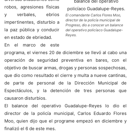
robos, agresiones físicas
y verbales, ebrios
El comandante Carlos Flores Moo,
director de la policía municipal de
impertinentes, disturbio a
Progreso, dio a conocer un balance
la paz pública y conducir
del operativo policíaco Guadalupe-
Reyes.
en estado de ebriedad.
En el marco de este
programa, el viernes 20 de diciembre se llevó al cabo una
operación de seguridad preventiva en bares, con el
objetivo de buscar armas, drogas y personas sospechosas,
que dio como resultado el cierre y multa a nueve cantinas,
de parte de personal de la Dirección Municipal de
Espectáculos, y la detención de tres personas que
causaron disturbios.
El balance del operativo Guadalupe-Reyes lo dio el
director de la policía municipal, Carlos Eduardo Flores
Moo, quien dijo que el programe empezó en diciembre y
finalizó el 6 de este mes.