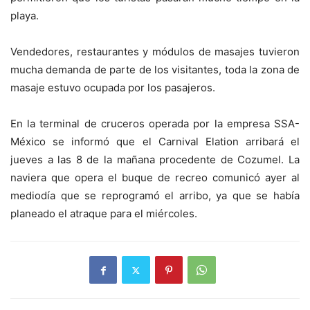
playa.
Vendedores, restaurantes y módulos de masajes tuvieron
mucha demanda de parte de los visitantes, toda la zona de
masaje estuvo ocupada por los pasajeros.
En la terminal de cruceros operada por la empresa SSA-
México se informó que el Carnival Elation arribará el
jueves a las 8 de la mañana procedente de Cozumel. La
naviera que opera el buque de recreo comunicó ayer al
mediodía que se reprogramó el arribo, ya que se había
planeado el atraque para el miércoles.