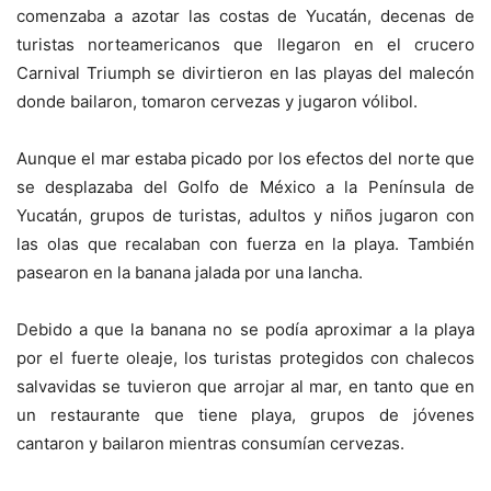
comenzaba a azotar las costas de Yucatán, decenas de
turistas norteamericanos que llegaron en el crucero
Carnival Triumph se divirtieron en las playas del malecón
donde bailaron, tomaron cervezas y jugaron vólibol.
Aunque el mar estaba picado por los efectos del norte que
se desplazaba del Golfo de México a la Península de
Yucatán, grupos de turistas, adultos y niños jugaron con
las olas que recalaban con fuerza en la playa. También
pasearon en la banana jalada por una lancha.
Debido a que la banana no se podía aproximar a la playa
por el fuerte oleaje, los turistas protegidos con chalecos
salvavidas se tuvieron que arrojar al mar, en tanto que en
un restaurante que tiene playa, grupos de jóvenes
cantaron y bailaron mientras consumían cervezas.