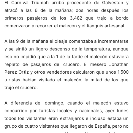
El Carnival Triumph arribó procedente de Galveston y
atracó a las 6 de la mañana; dos horas después los
primeros pasajeros de los 3,482 que trajo a bordo
comenzaron a recorrer el malecón y el tianguis artesanal.
A las 9 de la mañana el oleaje comenzaba a incrementarse
y se sintió un ligero descenso de la temperatura, aunque
eso no impidió que a la 1 de la tarde el malecón estuviera
repleto de pasajeros del crucero. El mesero Jonathan
Pérez Ortiz y otros vendedores calcularon que unos 1,500
turistas habían visitado el malecón, la mitad de los que
trajo el crucero.
A diferencia del domingo, cuando el malecón estuvo
concurrido por turistas locales y nacionales, ayer lunes
todos los visitantes eran extranjeros e incluso estaba un
grupo de cuatro visitantes que llegaron de España, pero no