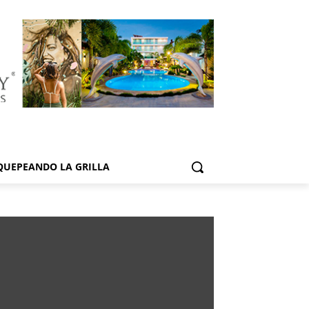
QUEPEANDO LA GRILLA