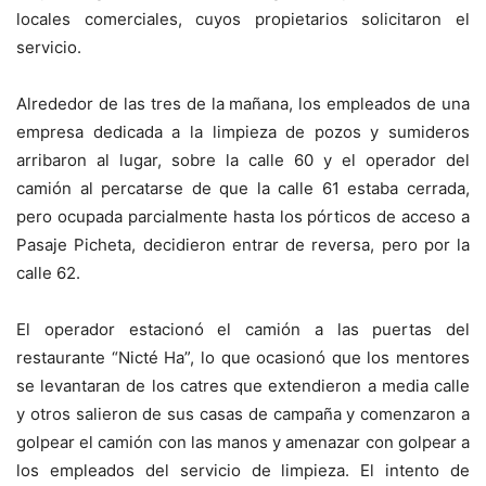
locales comerciales, cuyos propietarios solicitaron el
servicio.
Alrededor de las tres de la mañana, los empleados de una
empresa dedicada a la limpieza de pozos y sumideros
arribaron al lugar, sobre la calle 60 y el operador del
camión al percatarse de que la calle 61 estaba cerrada,
pero ocupada parcialmente hasta los pórticos de acceso a
Pasaje Picheta, decidieron entrar de reversa, pero por la
calle 62.
El operador estacionó el camión a las puertas del
restaurante “Nicté Ha”, lo que ocasionó que los mentores
se levantaran de los catres que extendieron a media calle
y otros salieron de sus casas de campaña y comenzaron a
golpear el camión con las manos y amenazar con golpear a
los empleados del servicio de limpieza. El intento de