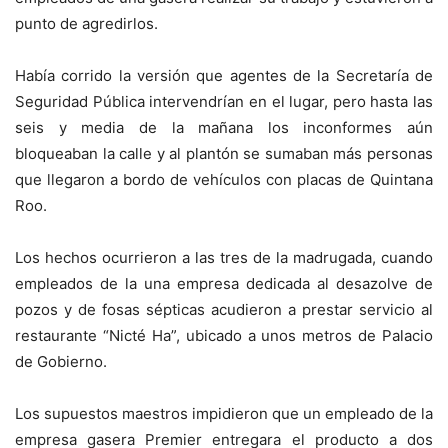
punto de agredirlos.
Había corrido la versión que agentes de la Secretaría de
Seguridad Pública intervendrían en el lugar, pero hasta las
seis y media de la mañana los inconformes aún
bloqueaban la calle y al plantón se sumaban más personas
que llegaron a bordo de vehículos con placas de Quintana
Roo.
Los hechos ocurrieron a las tres de la madrugada, cuando
empleados de la una empresa dedicada al desazolve de
pozos y de fosas sépticas acudieron a prestar servicio al
restaurante “Nicté Ha”, ubicado a unos metros de Palacio
de Gobierno.
Los supuestos maestros impidieron que un empleado de la
empresa gasera Premier entregara el producto a dos