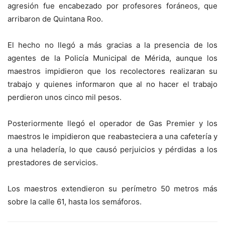
agresión fue encabezado por profesores foráneos, que
arribaron de Quintana Roo.
El hecho no llegó a más gracias a la presencia de los
agentes de la Policía Municipal de Mérida, aunque los
maestros impidieron que los recolectores realizaran su
trabajo y quienes informaron que al no hacer el trabajo
perdieron unos cinco mil pesos.
Posteriormente llegó el operador de Gas Premier y los
maestros le impidieron que reabasteciera a una cafetería y
a una heladería, lo que causó perjuicios y pérdidas a los
prestadores de servicios.
Los maestros extendieron su perímetro 50 metros más
sobre la calle 61, hasta los semáforos.